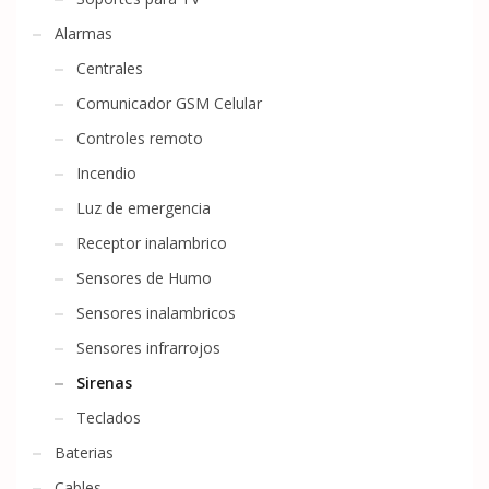
Alarmas
Centrales
Comunicador GSM Celular
Controles remoto
Incendio
Luz de emergencia
Receptor inalambrico
Sensores de Humo
Sensores inalambricos
Sensores infrarrojos
Sirenas
Teclados
Baterias
Cables