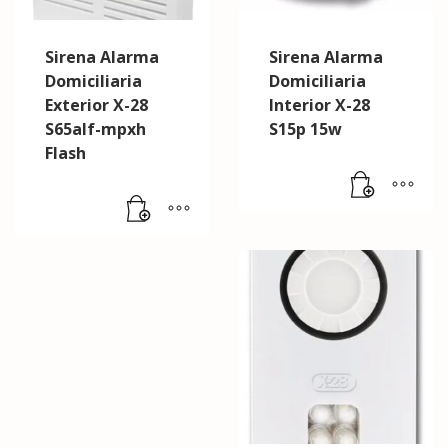
Sirena Alarma
Sirena Alarma
Domiciliaria
Domiciliaria
Exterior X-28
Interior X-28
S65alf-mpxh
S15p 15w
Flash