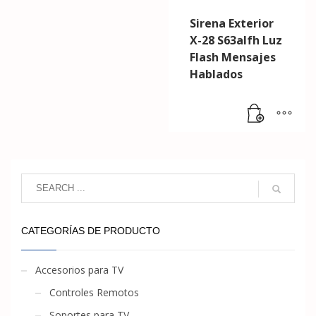
Sirena Exterior
X-28 S63alfh Luz
Flash Mensajes
Hablados
CATEGORÍAS DE PRODUCTO
Accesorios para TV
Controles Remotos
Soportes para TV