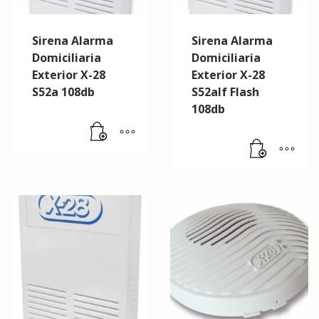
Sirena Alarma
Sirena Alarma
Domiciliaria
Domiciliaria
Exterior X-28
Exterior X-28
S52a 108db
S52alf Flash
108db