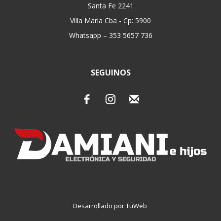
Santa Fe 2241
Villa Maria Cba - Cp: 5900
Whatsapp – 353 5657 736
SEGUINOS
Desarrollado por TuWeb