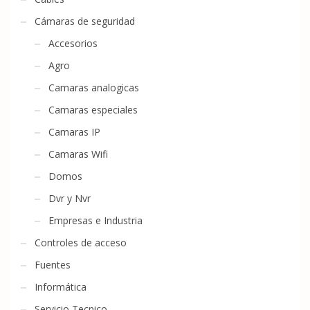
Cámaras de seguridad
Accesorios
Agro
Camaras analogicas
Camaras especiales
Camaras IP
Camaras Wifi
Domos
Dvr y Nvr
Empresas e Industria
Controles de acceso
Fuentes
Informática
Servicio Tecnico