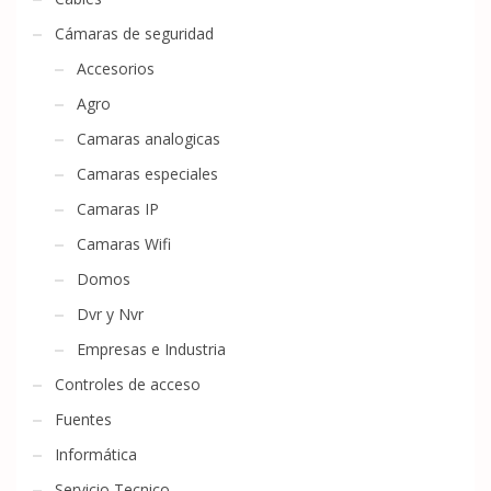
Cámaras de seguridad
Accesorios
Agro
Camaras analogicas
Camaras especiales
Camaras IP
Camaras Wifi
Domos
Dvr y Nvr
Empresas e Industria
Controles de acceso
Fuentes
Informática
Servicio Tecnico