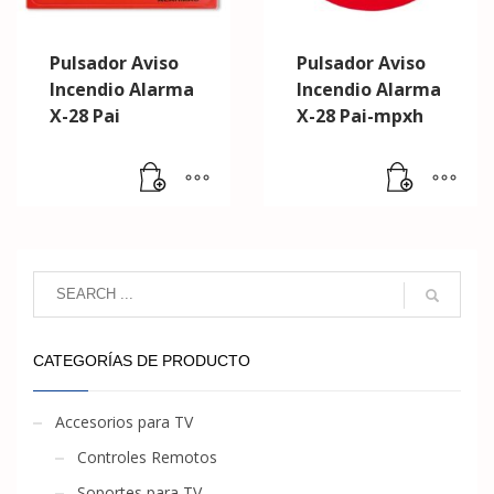
Pulsador Aviso
Pulsador Aviso
Incendio Alarma
Incendio Alarma
X-28 Pai
X-28 Pai-mpxh
CATEGORÍAS DE PRODUCTO
Accesorios para TV
Controles Remotos
Soportes para TV