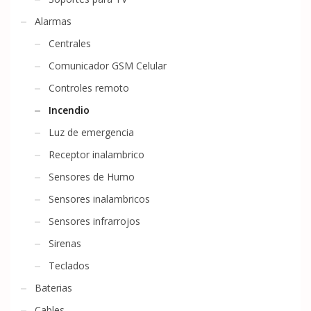
Alarmas
Centrales
Comunicador GSM Celular
Controles remoto
Incendio
Luz de emergencia
Receptor inalambrico
Sensores de Humo
Sensores inalambricos
Sensores infrarrojos
Sirenas
Teclados
Baterias
Cables