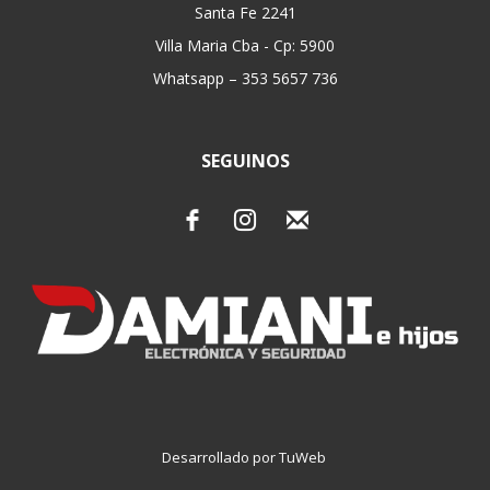
Santa Fe 2241
Villa Maria Cba - Cp: 5900
Whatsapp – 353 5657 736
SEGUINOS
Desarrollado por TuWeb