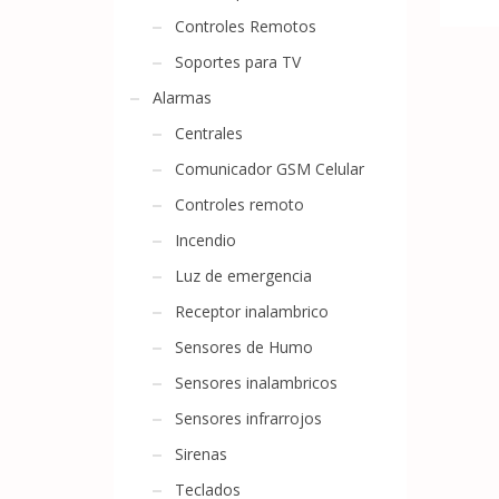
Controles Remotos
Soportes para TV
Alarmas
Centrales
Comunicador GSM Celular
Controles remoto
Incendio
Luz de emergencia
Receptor inalambrico
Sensores de Humo
Sensores inalambricos
Sensores infrarrojos
Sirenas
Teclados