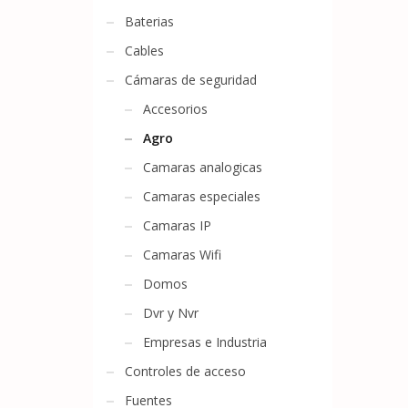
Baterias
Cables
Cámaras de seguridad
Accesorios
Agro
Camaras analogicas
Camaras especiales
Camaras IP
Camaras Wifi
Domos
Dvr y Nvr
Empresas e Industria
Controles de acceso
Fuentes