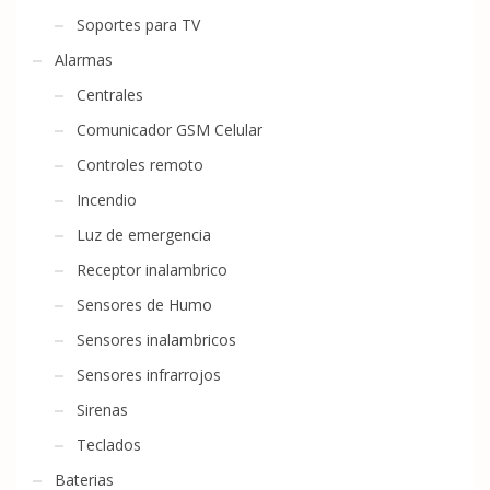
Soportes para TV
Alarmas
Centrales
Comunicador GSM Celular
Controles remoto
Incendio
Luz de emergencia
Receptor inalambrico
Sensores de Humo
Sensores inalambricos
Sensores infrarrojos
Sirenas
Teclados
Baterias