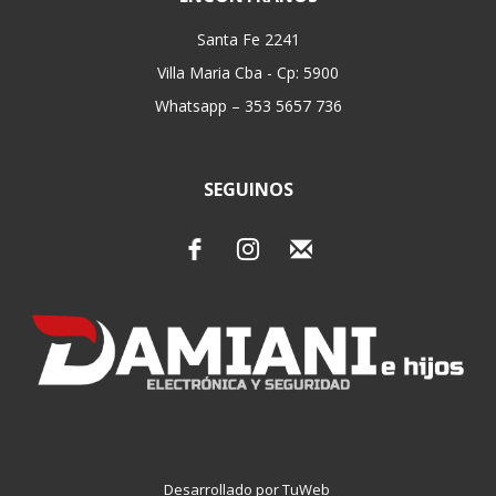
Santa Fe 2241
Villa Maria Cba - Cp: 5900
Whatsapp – 353 5657 736
SEGUINOS
Desarrollado por TuWeb