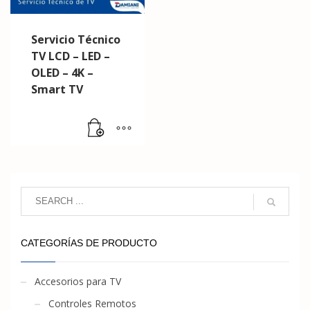
Servicio Técnico
TV LCD – LED –
OLED – 4K –
Smart TV
CATEGORÍAS DE PRODUCTO
Accesorios para TV
Controles Remotos