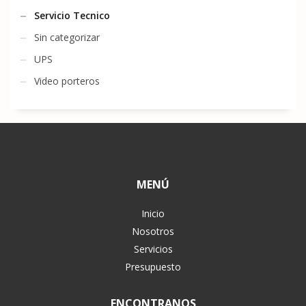
Servicio Tecnico
Sin categorizar
UPS
Video porteros
MENÚ
Inicio
Nosotros
Servicios
Presupuesto
ENCONTRANOS