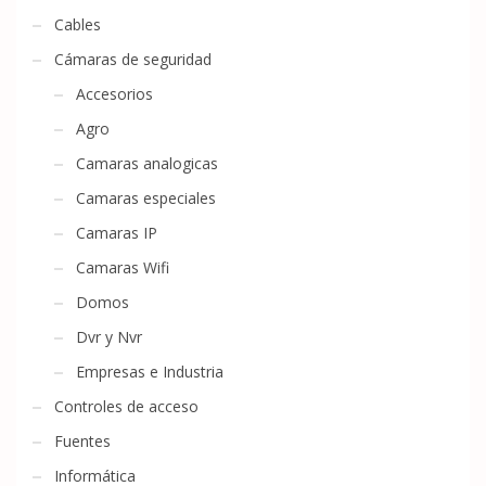
Cables
Cámaras de seguridad
Accesorios
Agro
Camaras analogicas
Camaras especiales
Camaras IP
Camaras Wifi
Domos
Dvr y Nvr
Empresas e Industria
Controles de acceso
Fuentes
Informática