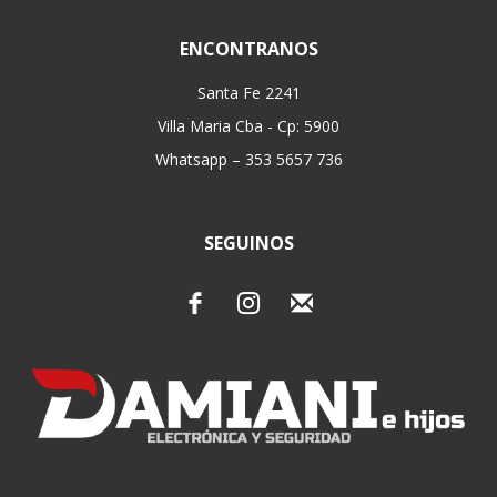
ENCONTRANOS
Santa Fe 2241
Villa Maria Cba - Cp: 5900
Whatsapp – 353 5657 736
SEGUINOS