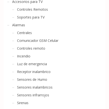
Accesorios para TV
Controles Remotos
Soportes para TV
Alarmas
Centrales
Comunicador GSM Celular
Controles remoto
Incendio
Luz de emergencia
Receptor inalambrico
Sensores de Humo
Sensores inalambricos
Sensores infrarrojos
Sirenas