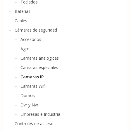
Teclados
Baterias
Cables
Cámaras de seguridad
Accesorios
Agro
Camaras analogicas
Camaras especiales
Camaras IP
Camaras Wifi
Domos
Dvr y Nvr
Empresas e Industria
Controles de acceso