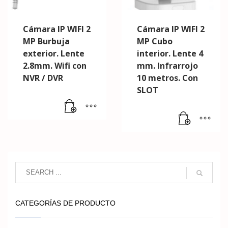
Cámara IP WIFI 2
Cámara IP WIFI 2
MP Burbuja
MP Cubo
exterior. Lente
interior. Lente 4
2.8mm. Wifi con
mm. Infrarrojo
NVR / DVR
10 metros. Con
SLOT
CATEGORÍAS DE PRODUCTO