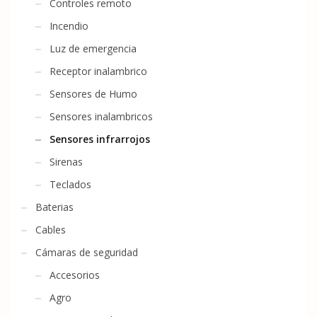
Controles remoto
Incendio
Luz de emergencia
Receptor inalambrico
Sensores de Humo
Sensores inalambricos
Sensores infrarrojos
Sirenas
Teclados
Baterias
Cables
Cámaras de seguridad
Accesorios
Agro