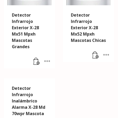
Detector
Detector
Infrarrojo
Infrarrojo
Exterior X-28
Exterior X-28
Mx51 Mpxh
Mx52 Mpxh
Mascotas
Mascotas Chicas
Grandes
Detector
Infrarrojo
Inalámbrico
Alarma X-28 Md
70wpr Mascota