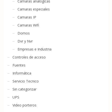
Camaras analogicas
Camaras especiales
Camaras IP
Camaras Wifi
Domos
Dvr y Nvr
Empresas e Industria
Controles de acceso
Fuentes
Informática
Servicio Tecnico
Sin categorizar
UPS
Video porteros