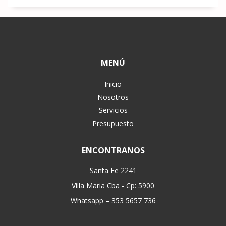
MENÚ
Inicio
Nosotros
Servicios
Presupuesto
ENCONTRANOS
Santa Fe 2241
Villa Maria Cba - Cp: 5900
Whatsapp – 353 5657 736