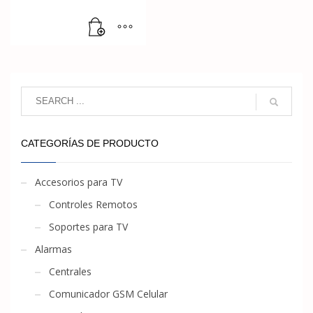
CATEGORÍAS DE PRODUCTO
Accesorios para TV
Controles Remotos
Soportes para TV
Alarmas
Centrales
Comunicador GSM Celular