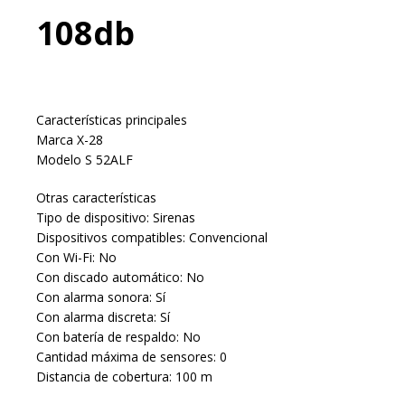
108db
Características principales
Marca X-28
Modelo S 52ALF
Otras características
Tipo de dispositivo: Sirenas
Dispositivos compatibles: Convencional
Con Wi-Fi: No
Con discado automático: No
Con alarma sonora: Sí
Con alarma discreta: Sí
Con batería de respaldo: No
Cantidad máxima de sensores: 0
Distancia de cobertura: 100 m