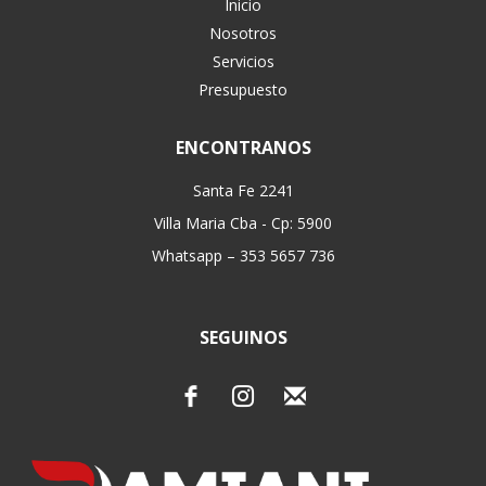
Inicio
Nosotros
Servicios
Presupuesto
ENCONTRANOS
Santa Fe 2241
Villa Maria Cba - Cp: 5900
Whatsapp – 353 5657 736
SEGUINOS