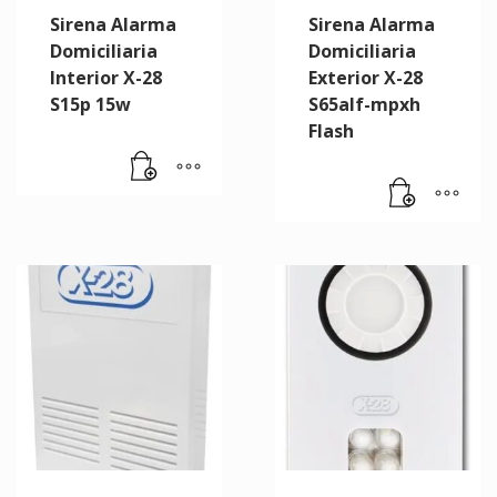
Sirena Alarma
Sirena Alarma
Domiciliaria
Domiciliaria
Interior X-28
Exterior X-28
S15p 15w
S65alf-mpxh
Flash