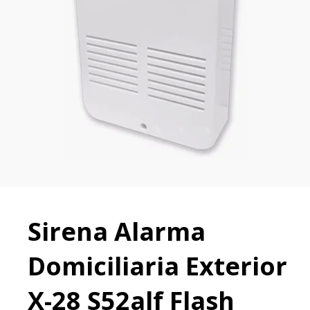
Sirena Alarma
Domiciliaria Exterior
X-28 S52alf Flash