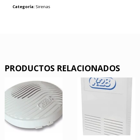
Categoría:
Sirenas
PRODUCTOS RELACIONADOS