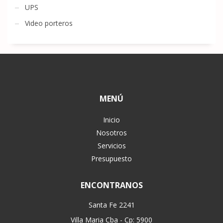
UPS
Video porteros
MENÚ
Inicio
Nosotros
Servicios
Presupuesto
ENCONTRANOS
Santa Fe 2241
Villa Maria Cba - Cp: 5900