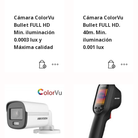
Cámara ColorVu
Cámara ColorVu
Bullet FULL HD
Bullet FULL HD.
Min. iluminación
40m. Min.
0.0003 lux y
iluminación
Máxima calidad
0.001 lux