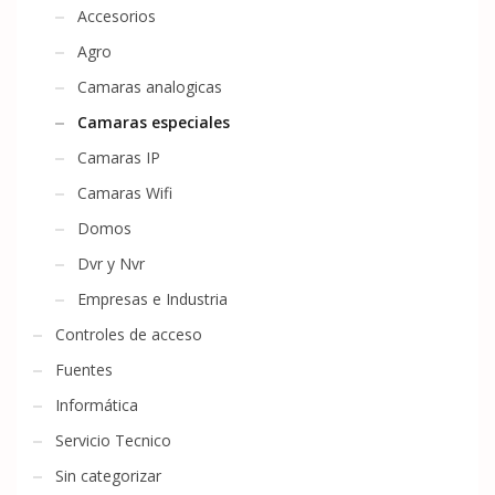
Accesorios
Agro
Camaras analogicas
Camaras especiales
Camaras IP
Camaras Wifi
Domos
Dvr y Nvr
Empresas e Industria
Controles de acceso
Fuentes
Informática
Servicio Tecnico
Sin categorizar