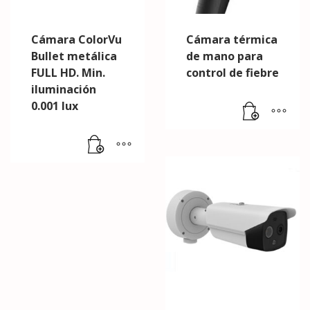
Cámara ColorVu
Cámara térmica
Bullet metálica
de mano para
FULL HD. Min.
control de fiebre
iluminación
0.001 lux