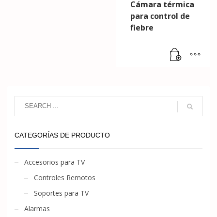
Cámara térmica
para control de
fiebre
CATEGORÍAS DE PRODUCTO
Accesorios para TV
Controles Remotos
Soportes para TV
Alarmas