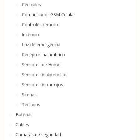
Centrales
Comunicador GSM Celular
Controles remoto
Incendio
Luz de emergencia
Receptor inalambrico
Sensores de Humo
Sensores inalambricos
Sensores infrarrojos
Sirenas
Teclados
Baterias
Cables
Cámaras de seguridad