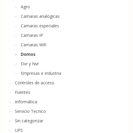
Agro
Camaras analogicas
Camaras especiales
Camaras IP
Camaras Wifi
Domos
Dvr y Nvr
Empresas e Industria
Controles de acceso
Fuentes
Informática
Servicio Tecnico
Sin categorizar
UPS