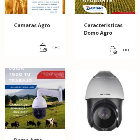
Camaras Agro
Caracteristicas
Domo Agro