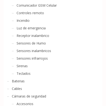
Comunicador GSM Celular
Controles remoto
Incendio
Luz de emergencia
Receptor inalambrico
Sensores de Humo
Sensores inalambricos
Sensores infrarrojos
Sirenas
Teclados
Baterias
Cables
Cámaras de seguridad
Accesorios