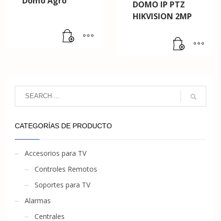
Domo Agro
DOMO IP PTZ
HIKVISION 2MP
CATEGORÍAS DE PRODUCTO
Accesorios para TV
Controles Remotos
Soportes para TV
Alarmas
Centrales