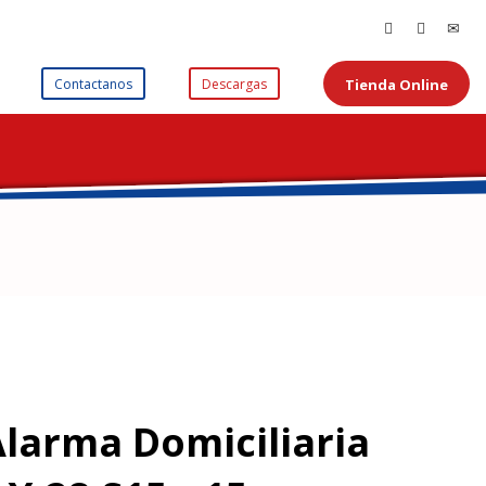
Tienda Online
Contactanos
Descargas
Alarma Domiciliaria