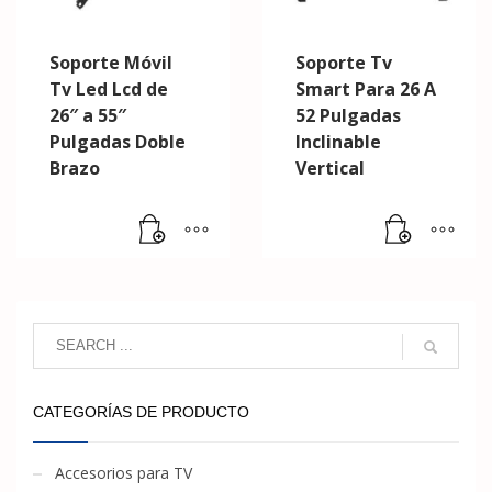
Soporte Móvil
Soporte Tv
Tv Led Lcd de
Smart Para 26 A
26″ a 55″
52 Pulgadas
Pulgadas Doble
Inclinable
Brazo
Vertical
CATEGORÍAS DE PRODUCTO
Accesorios para TV