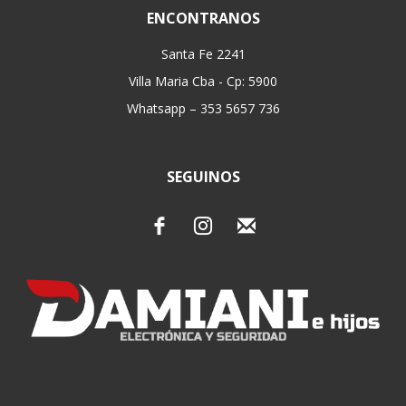
ENCONTRANOS
Santa Fe 2241
Villa Maria Cba - Cp: 5900
Whatsapp – 353 5657 736
SEGUINOS