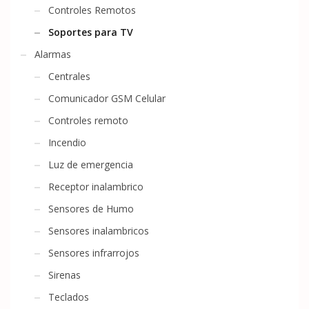
Controles Remotos
Soportes para TV
Alarmas
Centrales
Comunicador GSM Celular
Controles remoto
Incendio
Luz de emergencia
Receptor inalambrico
Sensores de Humo
Sensores inalambricos
Sensores infrarrojos
Sirenas
Teclados