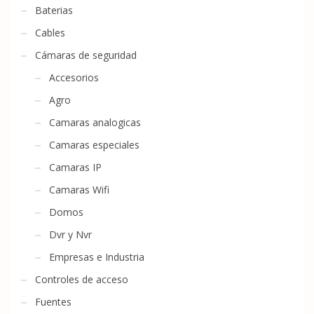
Baterias
Cables
Cámaras de seguridad
Accesorios
Agro
Camaras analogicas
Camaras especiales
Camaras IP
Camaras Wifi
Domos
Dvr y Nvr
Empresas e Industria
Controles de acceso
Fuentes