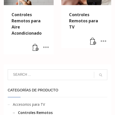
Controles
Controles
Remotos para
Remotos para
Aire
TV
Acondicionado
CATEGORÍAS DE PRODUCTO
Accesorios para TV
Controles Remotos