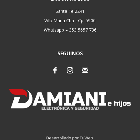
Santa Fe 2241
Villa Maria Cba - Cp: 5900
Whatsapp – 353 5657 736
SEGUINOS
Desarrollado por TuWeb