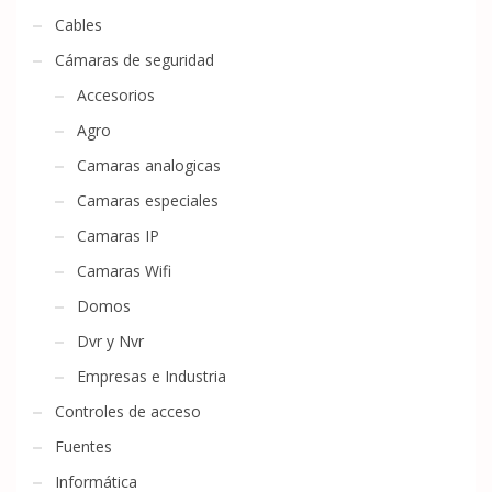
Cables
Cámaras de seguridad
Accesorios
Agro
Camaras analogicas
Camaras especiales
Camaras IP
Camaras Wifi
Domos
Dvr y Nvr
Empresas e Industria
Controles de acceso
Fuentes
Informática