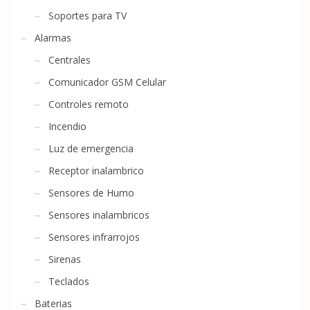
Soportes para TV
Alarmas
Centrales
Comunicador GSM Celular
Controles remoto
Incendio
Luz de emergencia
Receptor inalambrico
Sensores de Humo
Sensores inalambricos
Sensores infrarrojos
Sirenas
Teclados
Baterias