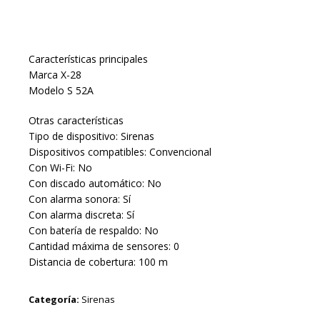
Características principales
Marca X-28
Modelo S 52A
Otras características
Tipo de dispositivo: Sirenas
Dispositivos compatibles: Convencional
Con Wi-Fi: No
Con discado automático: No
Con alarma sonora: Sí
Con alarma discreta: Sí
Con batería de respaldo: No
Cantidad máxima de sensores: 0
Distancia de cobertura: 100 m
Categoría:
Sirenas