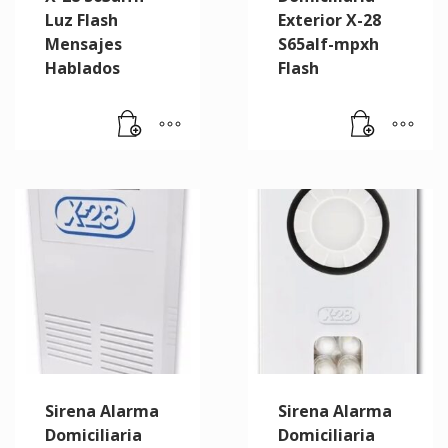
Luz Flash
Exterior X-28
Mensajes
S65alf-mpxh
Hablados
Flash
Sirena Alarma
Sirena Alarma
Domiciliaria
Domiciliaria