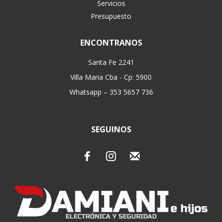
Servicios
Presupuesto
ENCONTRANOS
Santa Fe 2241
Villa Maria Cba - Cp: 5900
Whatsapp – 353 5657 736
SEGUINOS