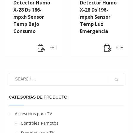
Detector Humo
Detector Humo
X-28 Ds 186-
X-28 Ds 196-
mpxh Sensor
mpxh Sensor
Temp Bajo
Temp Luz
Consumo
Emergencia
CATEGORÍAS DE PRODUCTO
Accesorios para TV
Controles Remotos
Soportes para TV