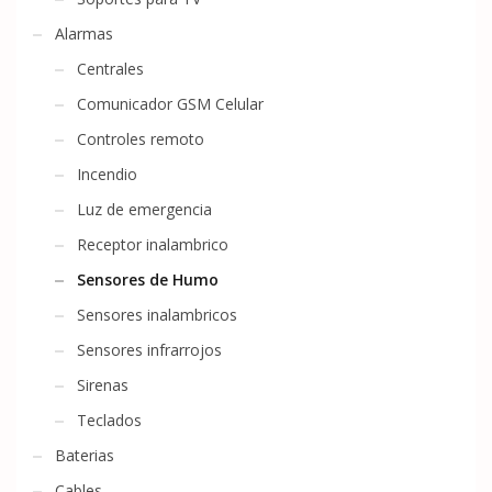
Alarmas
Centrales
Comunicador GSM Celular
Controles remoto
Incendio
Luz de emergencia
Receptor inalambrico
Sensores de Humo
Sensores inalambricos
Sensores infrarrojos
Sirenas
Teclados
Baterias
Cables