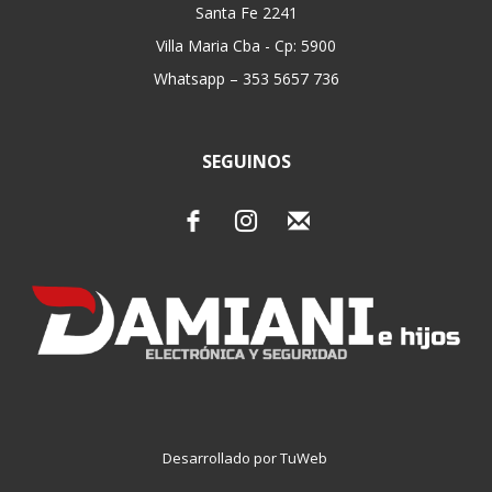
Santa Fe 2241
Villa Maria Cba - Cp: 5900
Whatsapp – 353 5657 736
SEGUINOS
Desarrollado por TuWeb