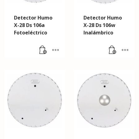
Detector Humo
Detector Humo
X-28 Ds 106a
X-28 Ds 106w
Fotoeléctrico
Inalámbrico