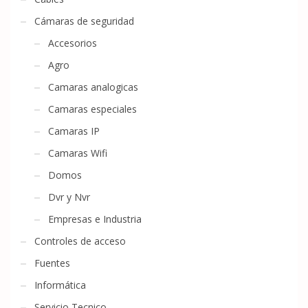
Cámaras de seguridad
Accesorios
Agro
Camaras analogicas
Camaras especiales
Camaras IP
Camaras Wifi
Domos
Dvr y Nvr
Empresas e Industria
Controles de acceso
Fuentes
Informática
Servicio Tecnico