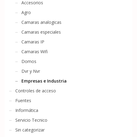
Accesorios
Agro
Camaras analogicas
Camaras especiales
Camaras IP
Camaras Wifi
Domos
Dvr y Nvr
Empresas e Industria
Controles de acceso
Fuentes
Informática
Servicio Tecnico
Sin categorizar