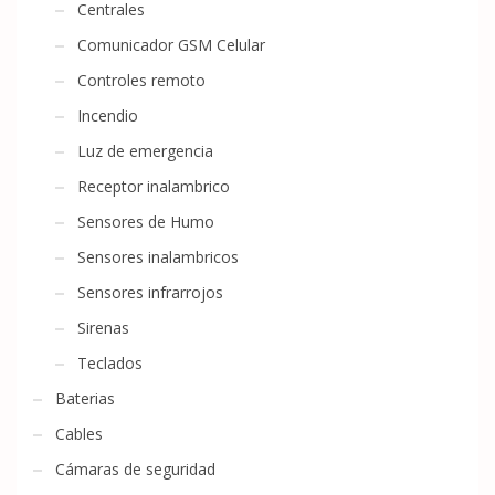
Centrales
Comunicador GSM Celular
Controles remoto
Incendio
Luz de emergencia
Receptor inalambrico
Sensores de Humo
Sensores inalambricos
Sensores infrarrojos
Sirenas
Teclados
Baterias
Cables
Cámaras de seguridad