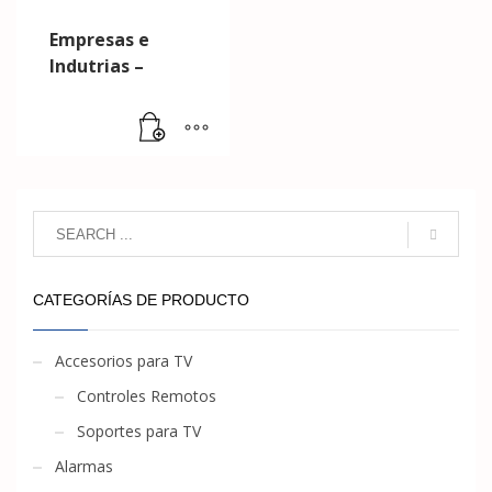
Empresas e
Indutrias –
CATEGORÍAS DE PRODUCTO
Accesorios para TV
Controles Remotos
Soportes para TV
Alarmas