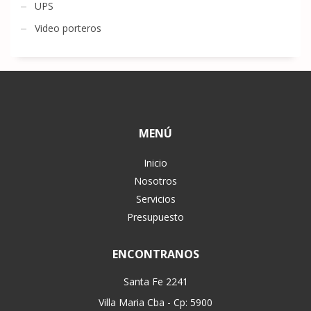
UPS
Video porteros
MENÚ
Inicio
Nosotros
Servicios
Presupuesto
ENCONTRANOS
Santa Fe 2241
Villa Maria Cba - Cp: 5900