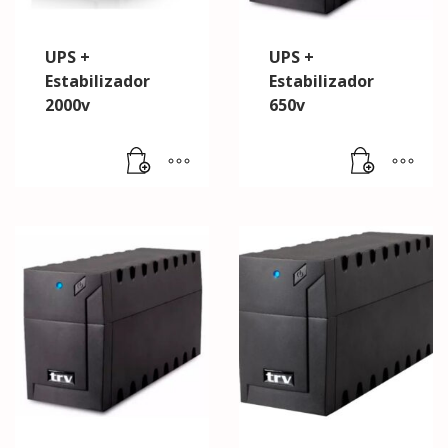
UPS +
UPS +
Estabilizador
Estabilizador
2000v
650v