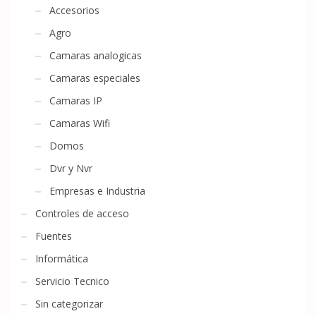
Accesorios
Agro
Camaras analogicas
Camaras especiales
Camaras IP
Camaras Wifi
Domos
Dvr y Nvr
Empresas e Industria
Controles de acceso
Fuentes
Informática
Servicio Tecnico
Sin categorizar