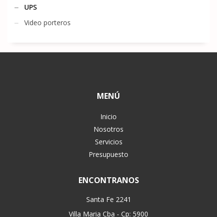
UPS
Video porteros
MENÚ
Inicio
Nosotros
Servicios
Presupuesto
ENCONTRANOS
Santa Fe 2241
Villa Maria Cba - Cp: 5900