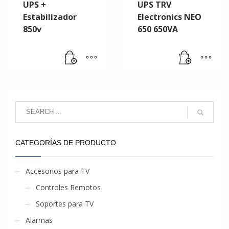
UPS +
UPS TRV
Estabilizador
Electronics NEO
850v
650 650VA
CATEGORÍAS DE PRODUCTO
Accesorios para TV
Controles Remotos
Soportes para TV
Alarmas