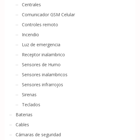
Centrales
Comunicador GSM Celular
Controles remoto
Incendio
Luz de emergencia
Receptor inalambrico
Sensores de Humo
Sensores inalambricos
Sensores infrarrojos
Sirenas
Teclados
Baterias
Cables
Cámaras de seguridad