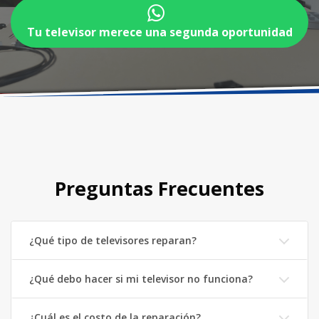
Preguntas Frecuentes
¿Qué tipo de televisores reparan?
¿Qué debo hacer si mi televisor no funciona?
¿Cuál es el costo de la reparación?
¿Ofrecen garantía por la reparación?