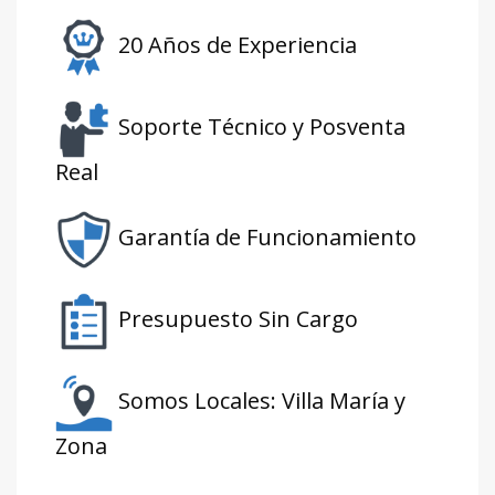
20 Años de Experiencia
Soporte Técnico y Posventa
Real
Garantía de Funcionamiento
Presupuesto Sin Cargo
Somos Locales: Villa María y
Zona