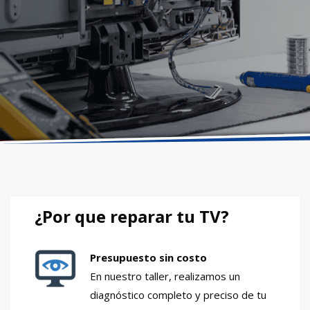
¿Por que reparar tu TV?
Presupuesto sin costo
En nuestro taller, realizamos un
diagnóstico completo y preciso de tu