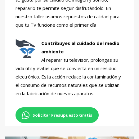
repararlo te permite seguir disfrutándolo. En
nuestro taller usamos repuestos de calidad para
que tu TV funcione como el primer día
Contribuyes al cuidado del medio
ambiente
Al reparar tu televisor, prolongas su
vida útil y evitas que se convierta en un residuo
electrónico. Esta acción reduce la contaminación y
el consumo de recursos naturales que se utilizan
en la fabricación de nuevos aparatos.
Solicitar Presupuesto Gratis