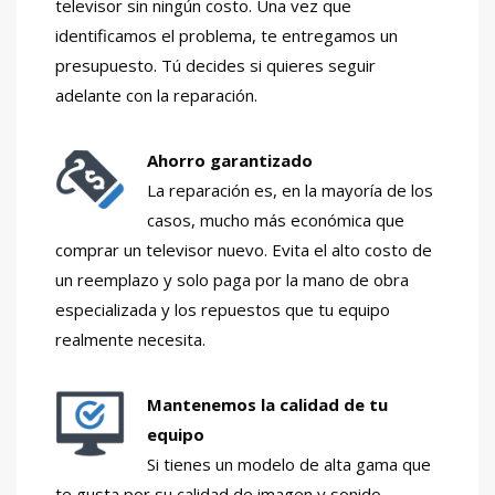
televisor sin ningún costo. Una vez que
identificamos el problema, te entregamos un
presupuesto. Tú decides si quieres seguir
adelante con la reparación.
Ahorro garantizado
La reparación es, en la mayoría de los
casos, mucho más económica que
comprar un televisor nuevo. Evita el alto costo de
un reemplazo y solo paga por la mano de obra
especializada y los repuestos que tu equipo
realmente necesita.
Mantenemos la calidad de tu
equipo
Si tienes un modelo de alta gama que
te gusta por su calidad de imagen y sonido,