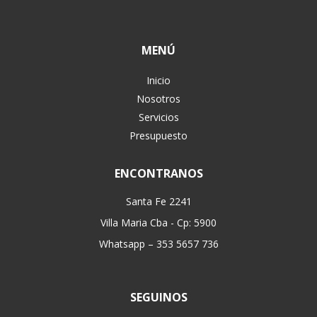
ENCONTRANOS
Santa Fe 2241
Villa Maria Cba - Cp: 5900
Whatsapp – 353 5657 736
SEGUINOS