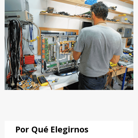
Por Qué Elegirnos