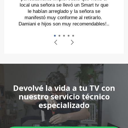
local una señora se llevó un Smart tv que
le habían arreglado y la señora se
manifestó muy conforme al retirarlo.
Damiani e hijos son muy recomendables!..
Devolvé la vida a tu TV con
nuestro servicio técnico
especializado
Tu televisor merece una segunda oportunidad