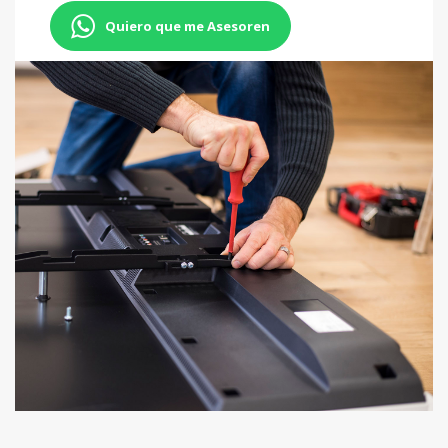
Quiero que me Asesoren