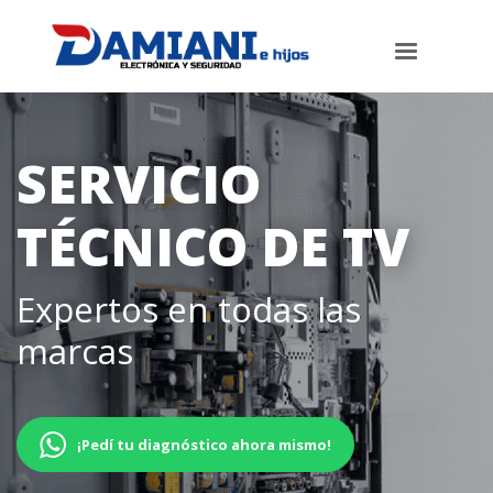
SERVICIO
TÉCNICO DE TV
Expertos en todas las
marcas
¡Pedí tu diagnóstico ahora mismo!