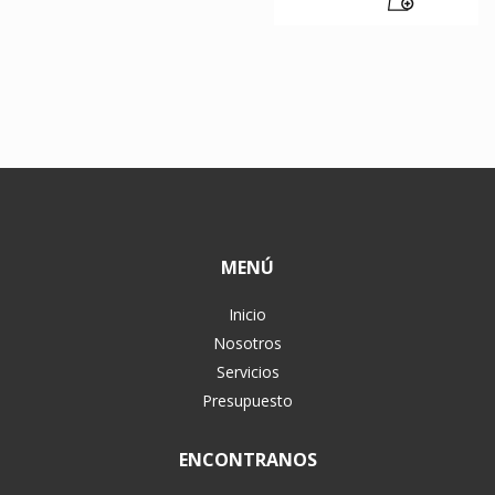
MENÚ
Inicio
Nosotros
Servicios
Presupuesto
ENCONTRANOS