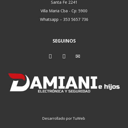
Santa Fe 2241
Villa Maria Cba - Cp: 5900
Whatsapp – 353 5657 736
SEGUINOS
Desarrollado por TuWeb