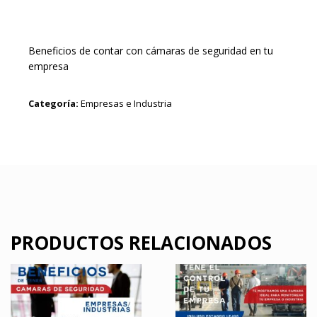
Beneficios de contar con cámaras de seguridad en tu
empresa
Categoría:
Empresas e Industria
PRODUCTOS RELACIONADOS