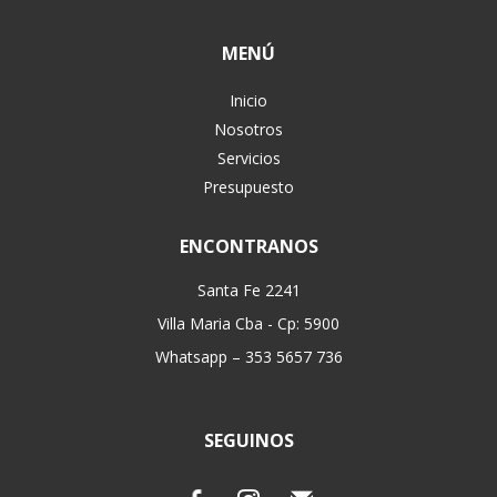
MENÚ
Inicio
Nosotros
Servicios
Presupuesto
ENCONTRANOS
Santa Fe 2241
Villa Maria Cba - Cp: 5900
Whatsapp – 353 5657 736
SEGUINOS