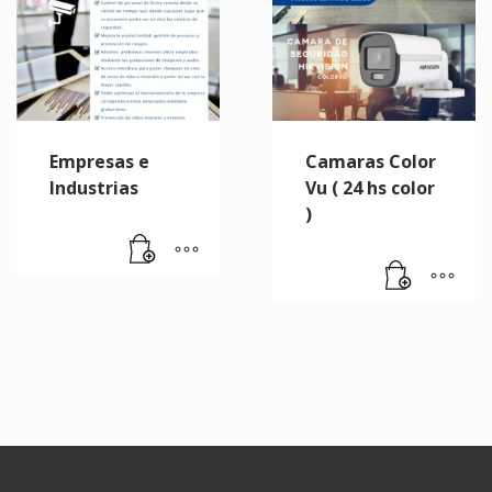
Empresas e
Camaras Color
Industrias
Vu ( 24 hs color
)