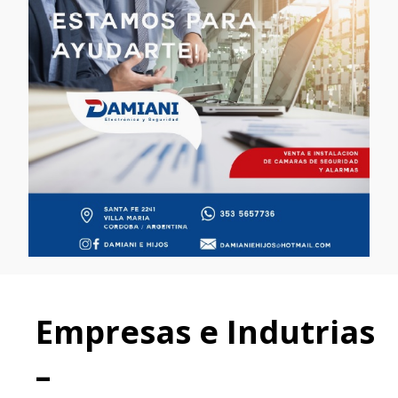
Empresas e Indutrias
–