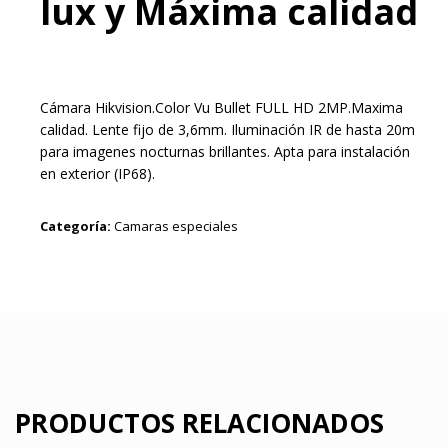
lux y Máxima calidad
Cámara Hikvision.Color Vu Bullet FULL HD 2MP.Maxima
calidad. Lente fijo de 3,6mm. Iluminación IR de hasta 20m
para imagenes nocturnas brillantes. Apta para instalación
en exterior (IP68).
Categoría:
Camaras especiales
PRODUCTOS RELACIONADOS