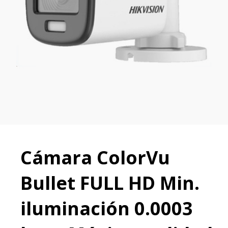
Cámara ColorVu
Bullet FULL HD Min.
iluminación 0.0003