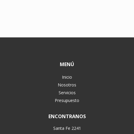
MENÚ
Inicio
Nosotros
Servicios
Presupuesto
ENCONTRANOS
Santa Fe 2241