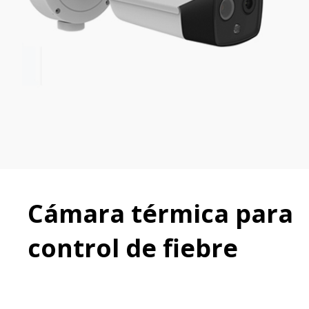
Cámara térmica para
control de fiebre