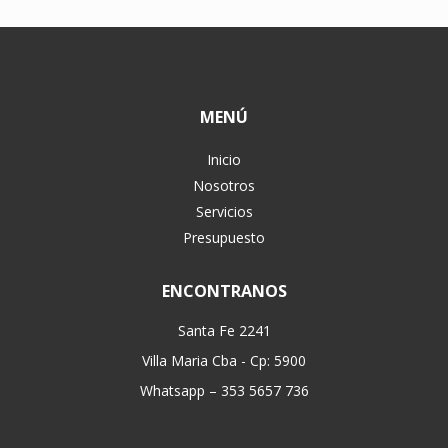
MENÚ
Inicio
Nosotros
Servicios
Presupuesto
ENCONTRANOS
Santa Fe 2241
Villa Maria Cba - Cp: 5900
Whatsapp – 353 5657 736