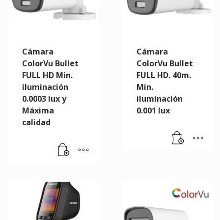
Cámara
Cámara
ColorVu Bullet
ColorVu Bullet
FULL HD Min.
FULL HD. 40m.
iluminación
Min.
0.0003 lux y
iluminación
Máxima
0.001 lux
calidad