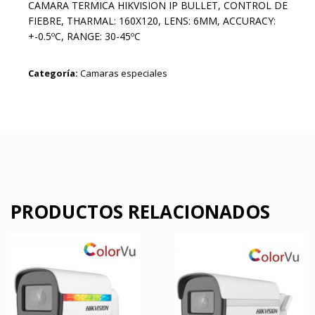
CAMARA TERMICA HIKVISION IP BULLET, CONTROL DE
FIEBRE, THARMAL: 160X120, LENS: 6MM, ACCURACY:
+-0.5ºC, RANGE: 30-45ºC
Categoría:
Camaras especiales
PRODUCTOS RELACIONADOS