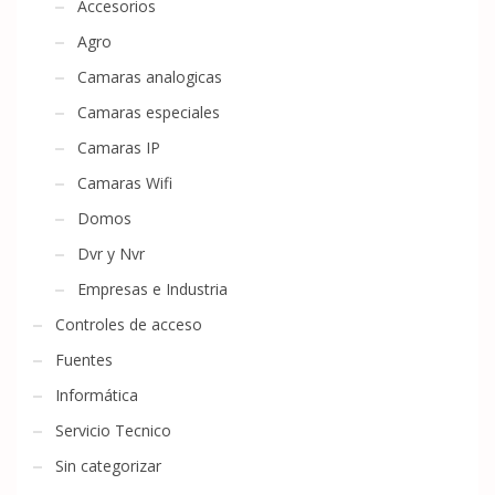
Accesorios
Agro
Camaras analogicas
Camaras especiales
Camaras IP
Camaras Wifi
Domos
Dvr y Nvr
Empresas e Industria
Controles de acceso
Fuentes
Informática
Servicio Tecnico
Sin categorizar