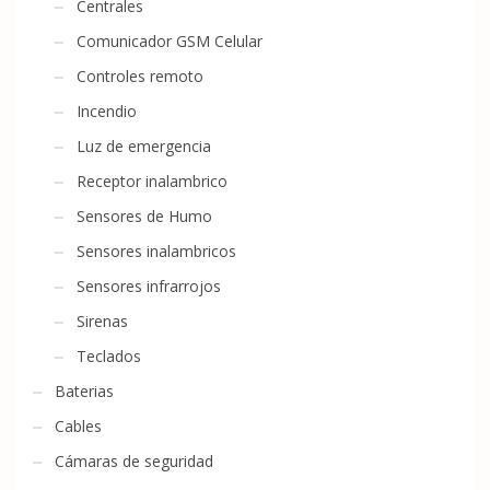
Centrales
Comunicador GSM Celular
Controles remoto
Incendio
Luz de emergencia
Receptor inalambrico
Sensores de Humo
Sensores inalambricos
Sensores infrarrojos
Sirenas
Teclados
Baterias
Cables
Cámaras de seguridad