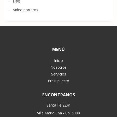
UPS
Video porteros
MENÚ
Inicio
Nosotros
Servicios
Presupuesto
ENCONTRANOS
Santa Fe 2241
Villa Maria Cba - Cp: 5900