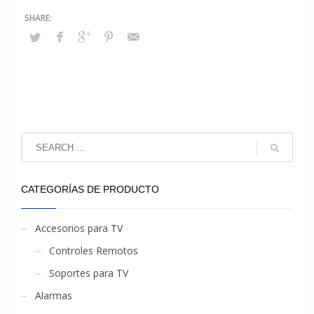
CATEGORÍAS DE PRODUCTO
Accesorios para TV
Controles Remotos
Soportes para TV
Alarmas