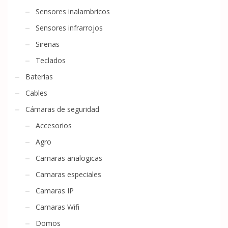
Sensores inalambricos
Sensores infrarrojos
Sirenas
Teclados
Baterias
Cables
Cámaras de seguridad
Accesorios
Agro
Camaras analogicas
Camaras especiales
Camaras IP
Camaras Wifi
Domos