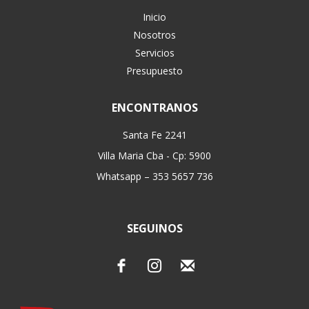
Inicio
Nosotros
Servicios
Presupuesto
ENCONTRANOS
Santa Fe 2241
Villa Maria Cba - Cp: 5900
Whatsapp – 353 5657 736
SEGUINOS