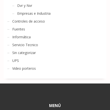
Dvr y Nvr
Empresas e Industria
Controles de acceso
Fuentes
Informática
Servicio Tecnico
Sin categorizar
UPS
Video porteros
MENÚ