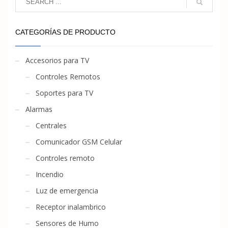
CATEGORÍAS DE PRODUCTO
Accesorios para TV
Controles Remotos
Soportes para TV
Alarmas
Centrales
Comunicador GSM Celular
Controles remoto
Incendio
Luz de emergencia
Receptor inalambrico
Sensores de Humo