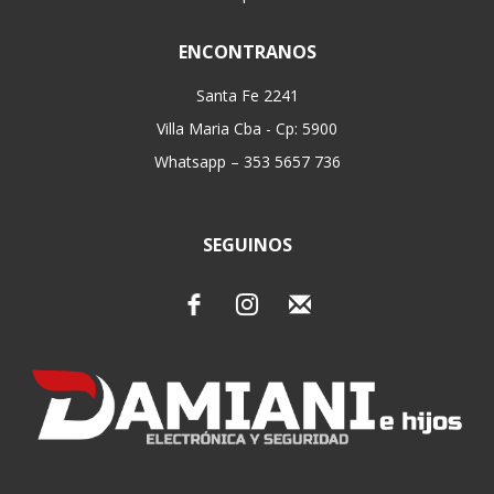
ENCONTRANOS
Santa Fe 2241
Villa Maria Cba - Cp: 5900
Whatsapp – 353 5657 736
SEGUINOS