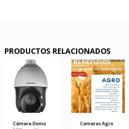
PRODUCTOS RELACIONADOS
Cámara Domo
Camaras Agro