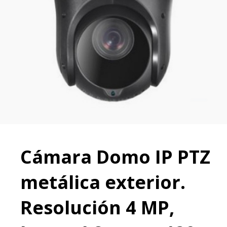
Cámara Domo IP PTZ
metálica exterior.
Resolución 4 MP,