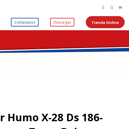
Tienda Online
Contactanos
Descargas
r Humo X-28 Ds 186-