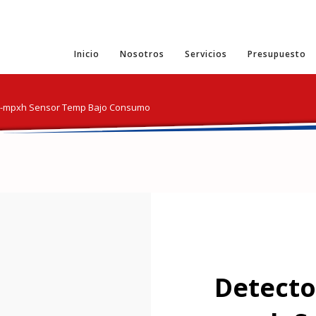
Inicio
Nosotros
Servicios
Presupuesto
86-mpxh Sensor Temp Bajo Consumo
Detecto