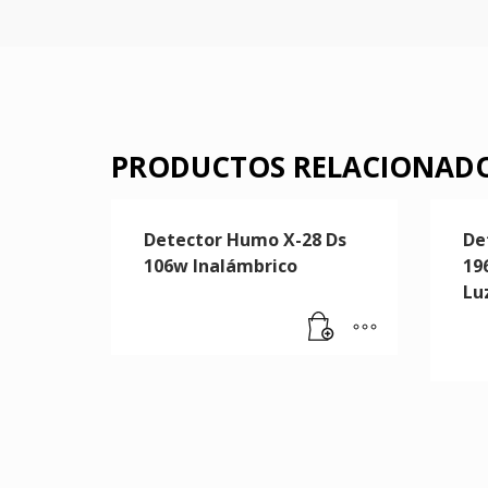
PRODUCTOS RELACIONAD
Detector Humo X-28 Ds
De
106w Inalámbrico
19
Lu