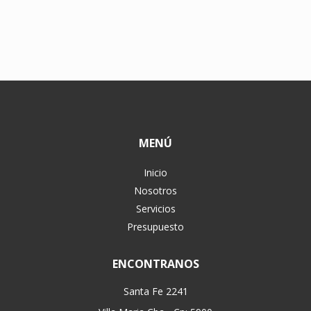
MENÚ
Inicio
Nosotros
Servicios
Presupuesto
ENCONTRANOS
Santa Fe 2241