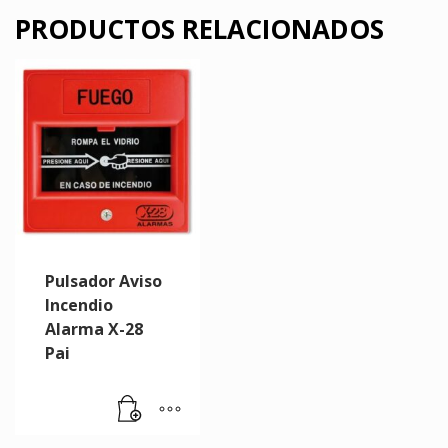
PRODUCTOS RELACIONADOS
Pulsador Aviso
Incendio
Alarma X-28
Pai