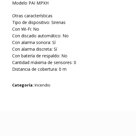
Modelo PAI MPXH
Otras características
Tipo de dispositivo: Sirenas
Con Wi-Fi: No
Con discado automático: No
Con alarma sonora: Sí
Con alarma discreta: Sí
Con batería de respaldo: No
Cantidad máxima de sensores: 0
Distancia de cobertura: 0 m
Categoría:
Incendio