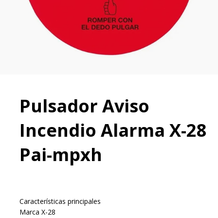
Pulsador Aviso
Incendio Alarma X-28
Pai-mpxh
Características principales
Marca X-28