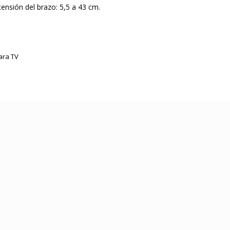
ensión del brazo: 5,5 a 43 cm.
ara TV