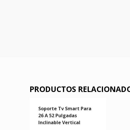
PRODUCTOS RELACIONAD
Soporte Tv Smart Para
26 A 52 Pulgadas
Inclinable Vertical