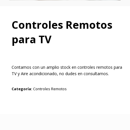
Controles Remotos
para TV
Contamos con un amplio stock en controles remotos para
TV y Aire acondicionado, no dudes en consultarnos.
Categoría:
Controles Remotos