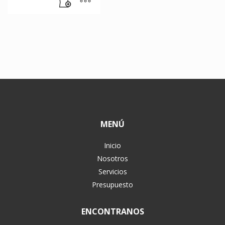
MENÚ
Inicio
Nosotros
Servicios
Presupuesto
ENCONTRANOS