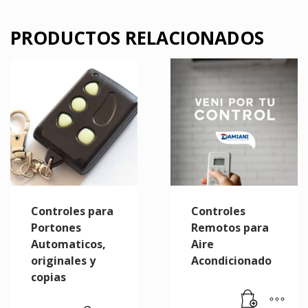
PRODUCTOS RELACIONADOS
Controles para
Controles
Portones
Remotos para
Automaticos,
Aire
originales y
Acondicionado
copias