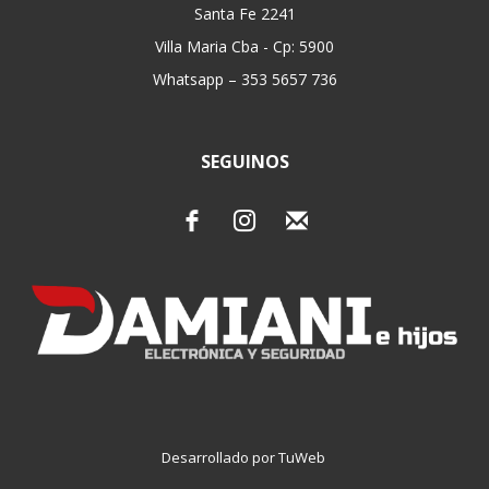
Santa Fe 2241
Villa Maria Cba - Cp: 5900
Whatsapp – 353 5657 736
SEGUINOS
Desarrollado por TuWeb