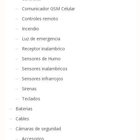
Comunicador GSM Celular
Controles remoto
Incendio
Luz de emergencia
Receptor inalambrico
Sensores de Humo
Sensores inalambricos
Sensores infrarrojos
Sirenas
Teclados
Baterias
Cables
Cámaras de seguridad
Accesorios