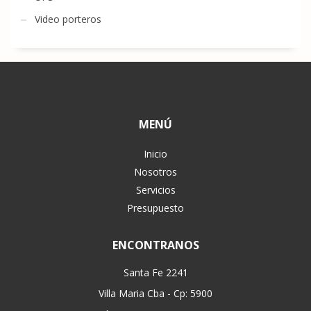
Video porteros
MENÚ
Inicio
Nosotros
Servicios
Presupuesto
ENCONTRANOS
Santa Fe 2241
Villa Maria Cba - Cp: 5900