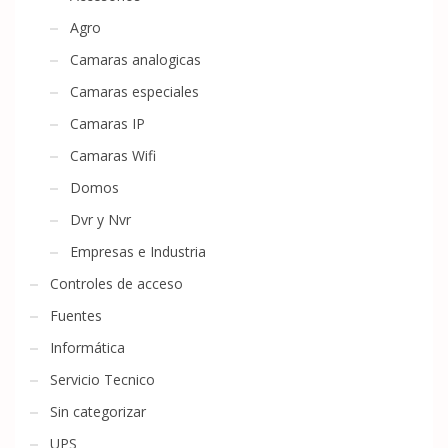
Agro
Camaras analogicas
Camaras especiales
Camaras IP
Camaras Wifi
Domos
Dvr y Nvr
Empresas e Industria
Controles de acceso
Fuentes
Informática
Servicio Tecnico
Sin categorizar
UPS