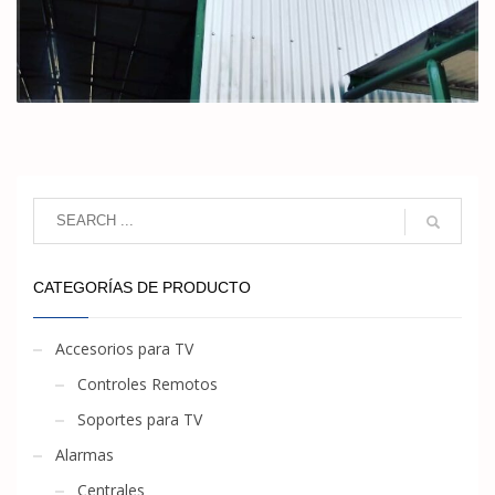
CATEGORÍAS DE PRODUCTO
Accesorios para TV
Controles Remotos
Soportes para TV
Alarmas
Centrales