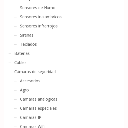
Sensores de Humo
Sensores inalambricos
Sensores infrarrojos
Sirenas
Teclados
Baterias
Cables
Cámaras de seguridad
Accesorios
Agro
Camaras analogicas
Camaras especiales
Camaras IP
Camaras Wifi