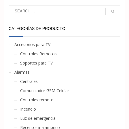
CATEGORÍAS DE PRODUCTO
Accesorios para TV
Controles Remotos
Soportes para TV
Alarmas
Centrales
Comunicador GSM Celular
Controles remoto
Incendio
Luz de emergencia
Receptor inalambrico