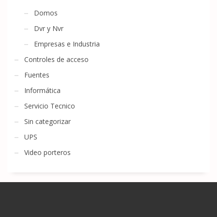
Domos
Dvr y Nvr
Empresas e Industria
Controles de acceso
Fuentes
Informática
Servicio Tecnico
Sin categorizar
UPS
Video porteros