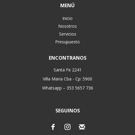
MENÚ
Inicio
Nosotros
Servicios
Presupuesto
ENCONTRANOS
Santa Fe 2241
Villa Maria Cba - Cp: 5900
Whatsapp – 353 5657 736
SEGUINOS