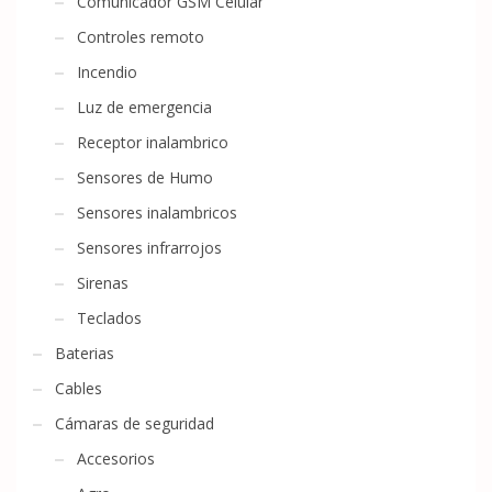
Comunicador GSM Celular
Controles remoto
Incendio
Luz de emergencia
Receptor inalambrico
Sensores de Humo
Sensores inalambricos
Sensores infrarrojos
Sirenas
Teclados
Baterias
Cables
Cámaras de seguridad
Accesorios