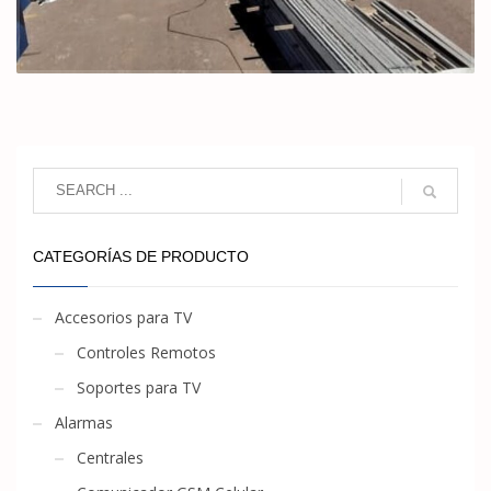
CATEGORÍAS DE PRODUCTO
Accesorios para TV
Controles Remotos
Soportes para TV
Alarmas
Centrales