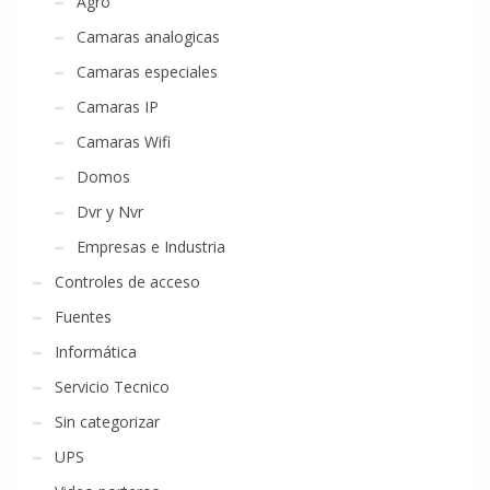
Agro
Camaras analogicas
Camaras especiales
Camaras IP
Camaras Wifi
Domos
Dvr y Nvr
Empresas e Industria
Controles de acceso
Fuentes
Informática
Servicio Tecnico
Sin categorizar
UPS