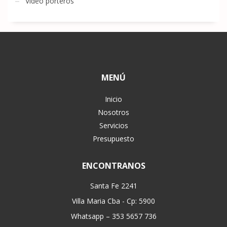
Video porteros
MENÚ
Inicio
Nosotros
Servicios
Presupuesto
ENCONTRANOS
Santa Fe 2241
Villa Maria Cba - Cp: 5900
Whatsapp – 353 5657 736