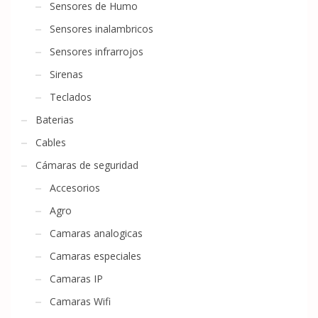
Sensores de Humo
Sensores inalambricos
Sensores infrarrojos
Sirenas
Teclados
Baterias
Cables
Cámaras de seguridad
Accesorios
Agro
Camaras analogicas
Camaras especiales
Camaras IP
Camaras Wifi