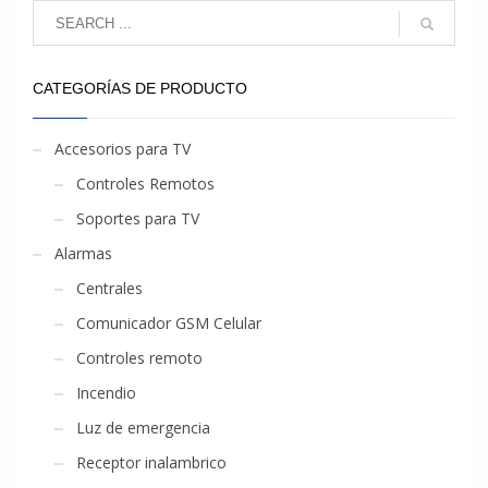
CATEGORÍAS DE PRODUCTO
Accesorios para TV
Controles Remotos
Soportes para TV
Alarmas
Centrales
Comunicador GSM Celular
Controles remoto
Incendio
Luz de emergencia
Receptor inalambrico