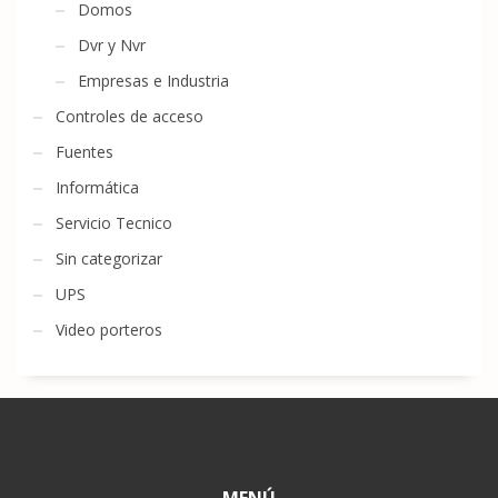
Domos
Dvr y Nvr
Empresas e Industria
Controles de acceso
Fuentes
Informática
Servicio Tecnico
Sin categorizar
UPS
Video porteros