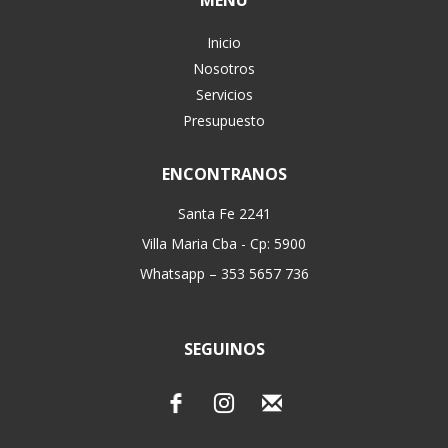
MENÚ
Inicio
Nosotros
Servicios
Presupuesto
ENCONTRANOS
Santa Fe 2241
Villa Maria Cba - Cp: 5900
Whatsapp – 353 5657 736
SEGUINOS