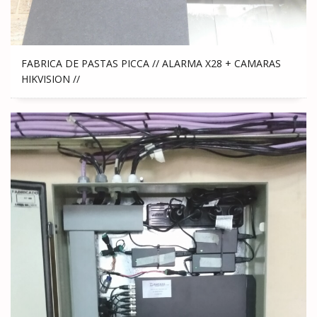
FABRICA DE PASTAS PICCA // ALARMA X28 + CAMARAS
HIKVISION //