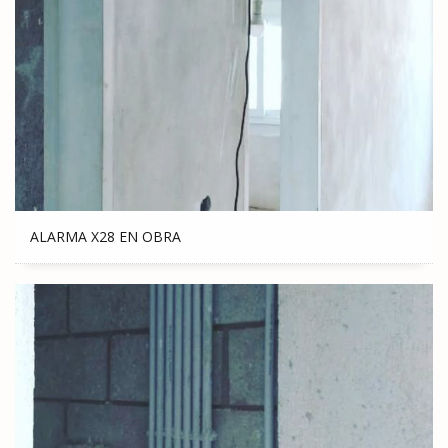
ALARMA X28 EN OBRA