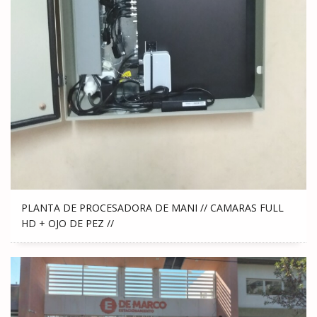
PLANTA DE PROCESADORA DE MANI // CAMARAS FULL
HD + OJO DE PEZ //