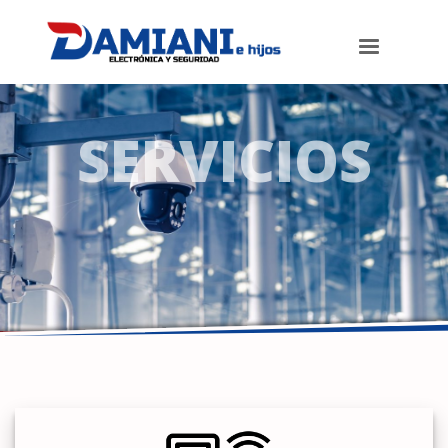
SERVICIOS