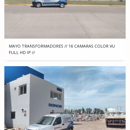
MAYO TRANSFORMADORES // 16 CAMARAS COLOR VU
FULL HD IP //