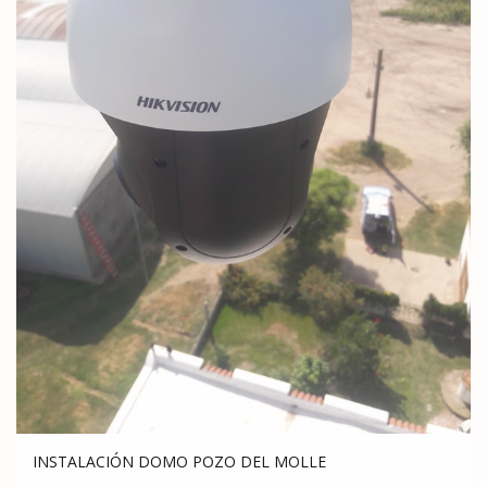
INSTALACIÓN DOMO POZO DEL MOLLE