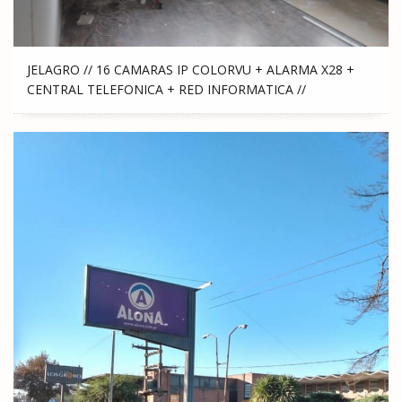
JELAGRO // 16 CAMARAS IP COLORVU + ALARMA X28 +
CENTRAL TELEFONICA + RED INFORMATICA //