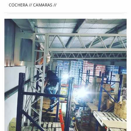
COCHERA // CAMARAS //