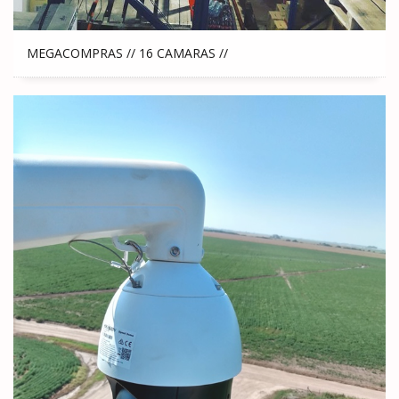
MEGACOMPRAS // 16 CAMARAS //