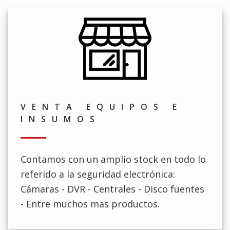
VENTA EQUIPOS E
INSUMOS
Contamos con un amplio stock en todo lo
referido a la seguridad electrónica:
Cámaras - DVR - Centrales - Disco fuentes
- Entre muchos mas productos.