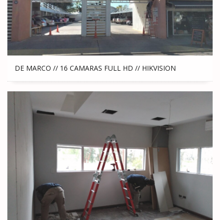
DE MARCO // 16 CAMARAS FULL HD // HIKVISION