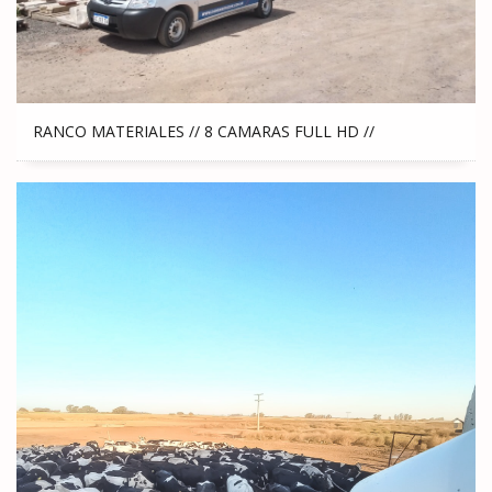
RANCO MATERIALES // 8 CAMARAS FULL HD //