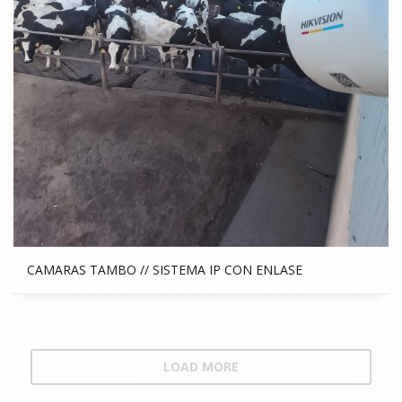
CAMARAS TAMBO // SISTEMA IP CON ENLASE
LOAD MORE