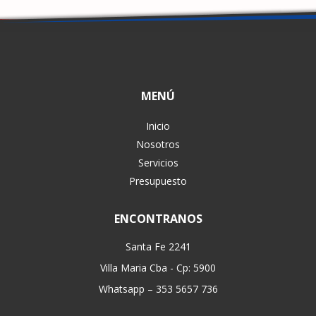
MENÚ
Inicio
Nosotros
Servicios
Presupuesto
ENCONTRANOS
Santa Fe 2241
Villa Maria Cba - Cp: 5900
Whatsapp – 353 5657 736