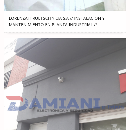
LORENZATI RUETSCH Y CIA S.A // INSTALACIÓN Y
MANTENIMIENTO EN PLANTA INDUSTRIAL //