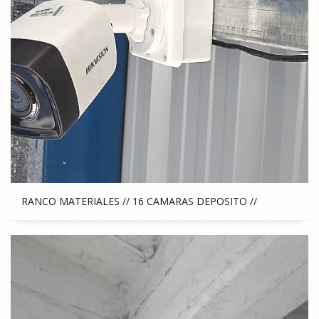
RANCO MATERIALES // 16 CAMARAS DEPOSITO //