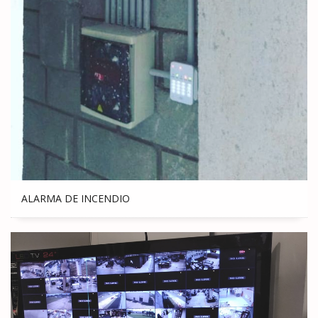
ALARMA DE INCENDIO