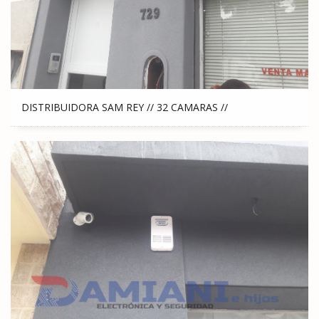
DISTRIBUIDORA SAM REY // 32 CAMARAS //