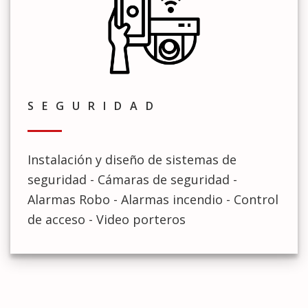
SEGURIDAD
Instalación y diseño de sistemas de
seguridad - Cámaras de seguridad -
Alarmas Robo - Alarmas incendio - Control
de acceso - Video porteros