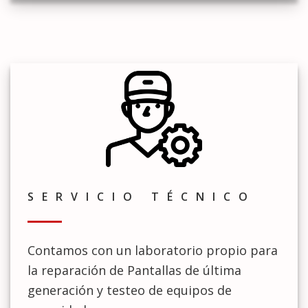
SERVICIO TÉCNICO
Contamos con un laboratorio propio para
la reparación de Pantallas de última
generación y testeo de equipos de