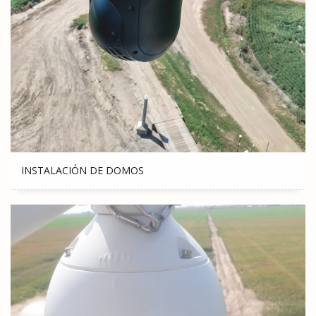
INSTALACIÓN DE DOMOS