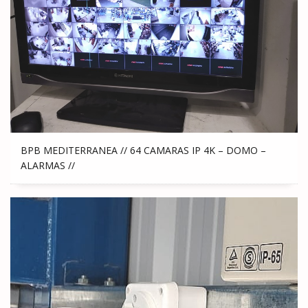
BPB MEDITERRANEA // 64 CAMARAS IP 4K – DOMO –
ALARMAS //