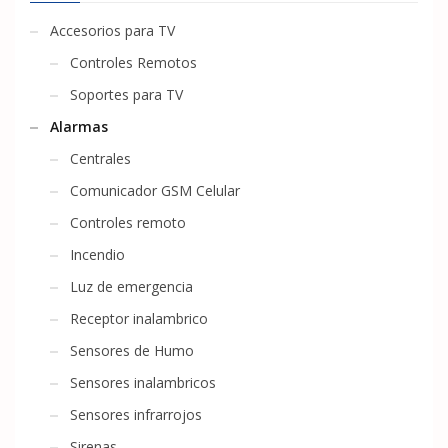
Accesorios para TV
Controles Remotos
Soportes para TV
Alarmas
Centrales
Comunicador GSM Celular
Controles remoto
Incendio
Luz de emergencia
Receptor inalambrico
Sensores de Humo
Sensores inalambricos
Sensores infrarrojos
Sirenas