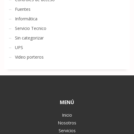
Fuentes
Informática
Servicio Tecnico
Sin categorizar
UPS
Video porteros
MENÚ
Inicio
Nosotros
Servicios