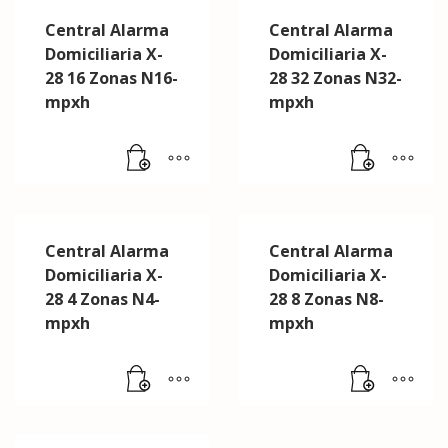
Central Alarma
Central Alarma
Domiciliaria X-
Domiciliaria X-
28 16 Zonas N16-
28 32 Zonas N32-
mpxh
mpxh
Central Alarma
Central Alarma
Domiciliaria X-
Domiciliaria X-
28 4 Zonas N4-
28 8 Zonas N8-
mpxh
mpxh