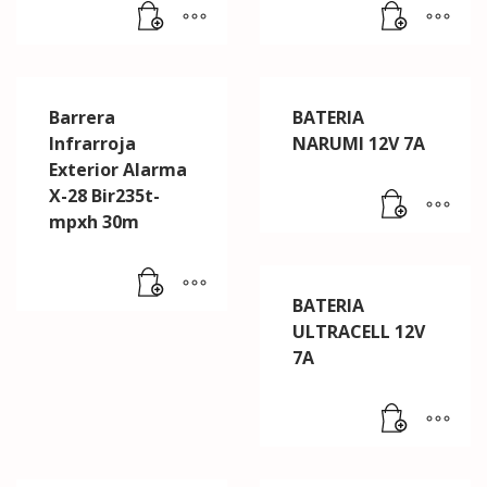
Barrera
BATERIA
Infrarroja
NARUMI 12V 7A
Exterior Alarma
X-28 Bir235t-
mpxh 30m
BATERIA
ULTRACELL 12V
7A