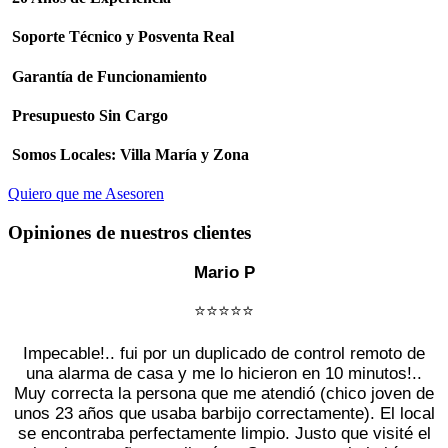
Soporte Técnico y Posventa Real
Garantía de Funcionamiento
Presupuesto Sin Cargo
Somos Locales: Villa María y Zona
Quiero que me Asesoren
Opiniones de nuestros clientes
Mario P
⭐️⭐️⭐️⭐️⭐️
Impecable!.. fui por un duplicado de control remoto de
una alarma de casa y me lo hicieron en 10 minutos!..
Muy correcta la persona que me atendió (chico joven de
unos 23 años que usaba barbijo correctamente). El local
se encontraba perfectamente limpio. Justo que visité el