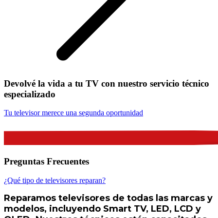
Devolvé la vida a tu TV con nuestro servicio técnico
especializado
Tu televisor merece una segunda oportunidad
Preguntas Frecuentes
¿Qué tipo de televisores reparan?
Reparamos televisores de todas las marcas y
modelos, incluyendo Smart TV, LED, LCD y