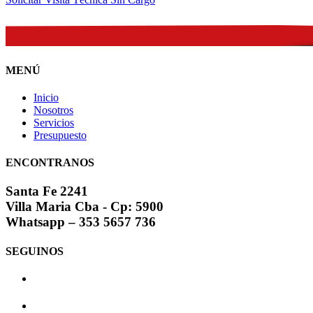
MENÚ
Inicio
Nosotros
Servicios
Presupuesto
ENCONTRANOS
Santa Fe 2241
Villa Maria Cba - Cp: 5900
Whatsapp – 353 5657 736
SEGUINOS