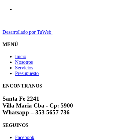
Desarrollado por TuWeb
MENÚ
Inicio
Nosotros
Servicios
Presupuesto
ENCONTRANOS
Santa Fe 2241
Villa Maria Cba - Cp: 5900
Whatsapp – 353 5657 736
SEGUINOS
Facebook