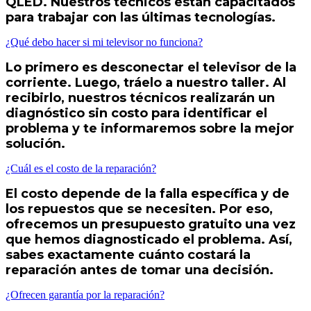
QLED. Nuestros técnicos están capacitados
para trabajar con las últimas tecnologías.
¿Qué debo hacer si mi televisor no funciona?
Lo primero es desconectar el televisor de la
corriente. Luego, tráelo a nuestro taller. Al
recibirlo, nuestros técnicos realizarán un
diagnóstico sin costo para identificar el
problema y te informaremos sobre la mejor
solución.
¿Cuál es el costo de la reparación?
El costo depende de la falla específica y de
los repuestos que se necesiten. Por eso,
ofrecemos un presupuesto gratuito una vez
que hemos diagnosticado el problema. Así,
sabes exactamente cuánto costará la
reparación antes de tomar una decisión.
¿Ofrecen garantía por la reparación?