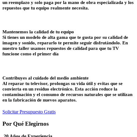
un reemplazo y solo paga por la mano de obra especializada y los
repuestos que tu equipo realmente necesita.
Mantenemos la calidad de tu equipo
Si tienes un modelo de alta gama que te gusta por su calidad de
imagen y sonido, repararlo te permite seguir disfrutándolo. En
nuestro taller usamos repuestos de calidad para que tu TV
funcione como el primer día
Contribuyes al cuidado del medio ambiente
Al reparar tu televisor, prolongas su vida útil y evitas que se
convierta en un residuo electrónico. Esta acción reduce la
contaminación y el consumo de recursos naturales que se utilizan
en la fabricación de nuevos aparatos.
Solicitar Presupuesto Gratis
Por Qué Elegirnos
20 Años de Experiencia