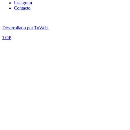
Instagram
Contacto
Desarrollado por TuWeb
TOP