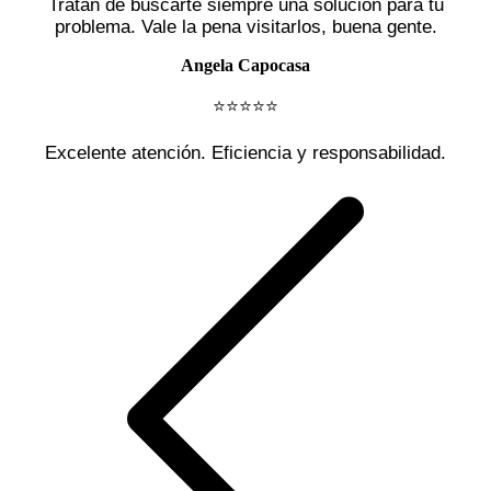
Tratan de buscarte siempre una solución para tu
problema. Vale la pena visitarlos, buena gente.
Angela Capocasa
⭐️⭐️⭐️⭐️⭐️
Excelente atención. Eficiencia y responsabilidad.