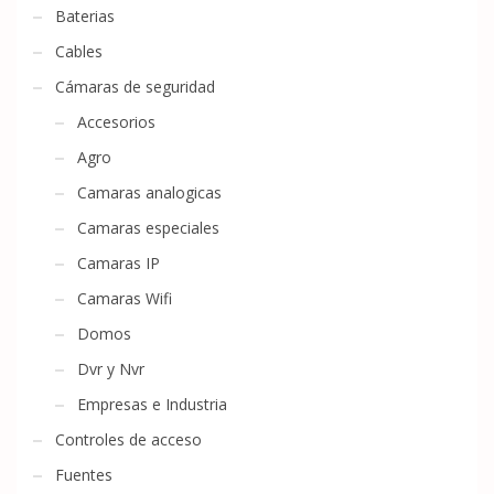
Baterias
Cables
Cámaras de seguridad
Accesorios
Agro
Camaras analogicas
Camaras especiales
Camaras IP
Camaras Wifi
Domos
Dvr y Nvr
Empresas e Industria
Controles de acceso
Fuentes