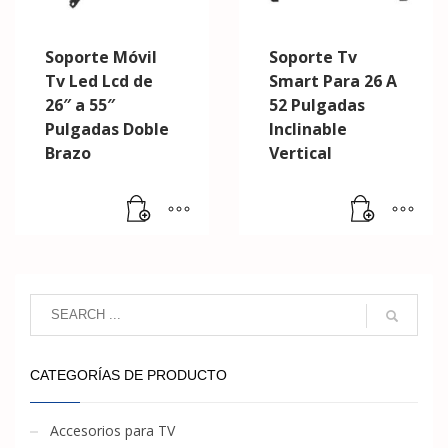
Soporte Móvil
Soporte Tv
Tv Led Lcd de
Smart Para 26 A
26″ a 55″
52 Pulgadas
Pulgadas Doble
Inclinable
Brazo
Vertical
CATEGORÍAS DE PRODUCTO
Accesorios para TV