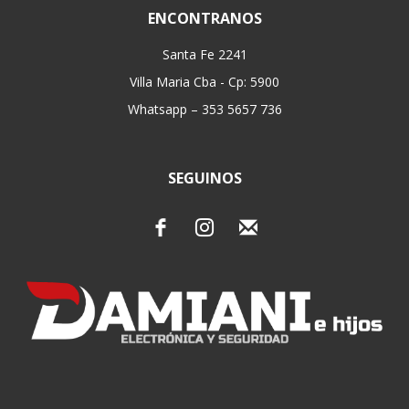
ENCONTRANOS
Santa Fe 2241
Villa Maria Cba - Cp: 5900
Whatsapp – 353 5657 736
SEGUINOS