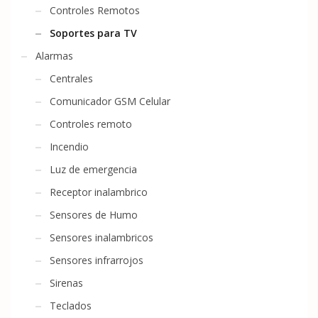
Controles Remotos
Soportes para TV
Alarmas
Centrales
Comunicador GSM Celular
Controles remoto
Incendio
Luz de emergencia
Receptor inalambrico
Sensores de Humo
Sensores inalambricos
Sensores infrarrojos
Sirenas
Teclados