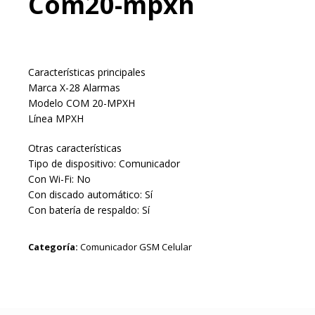
Com20-mpxh
Características principales
Marca X-28 Alarmas
Modelo COM 20-MPXH
Línea MPXH
Otras características
Tipo de dispositivo: Comunicador
Con Wi-Fi: No
Con discado automático: Sí
Con batería de respaldo: Sí
Categoría:
Comunicador GSM Celular