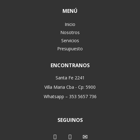
MENÚ
Inicio
Nosotros
Servicios
Presupuesto
ENCONTRANOS
Santa Fe 2241
Villa Maria Cba - Cp: 5900
Whatsapp – 353 5657 736
SEGUINOS