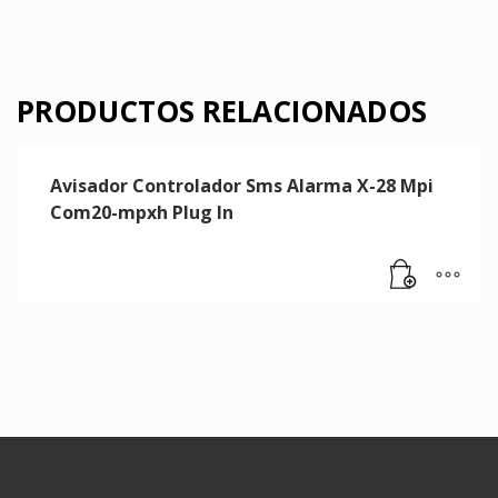
PRODUCTOS RELACIONADOS
Avisador Controlador Sms Alarma X-28 Mpi
Com20-mpxh Plug In