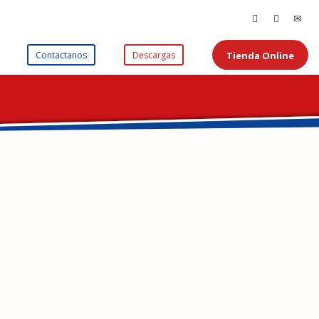
Tienda Online
Contactanos
Descargas