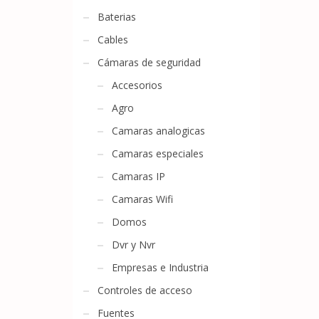
Baterias
Cables
Cámaras de seguridad
Accesorios
Agro
Camaras analogicas
Camaras especiales
Camaras IP
Camaras Wifi
Domos
Dvr y Nvr
Empresas e Industria
Controles de acceso
Fuentes