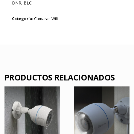
DNR, BLC.
Categoría:
Camaras Wifi
PRODUCTOS RELACIONADOS