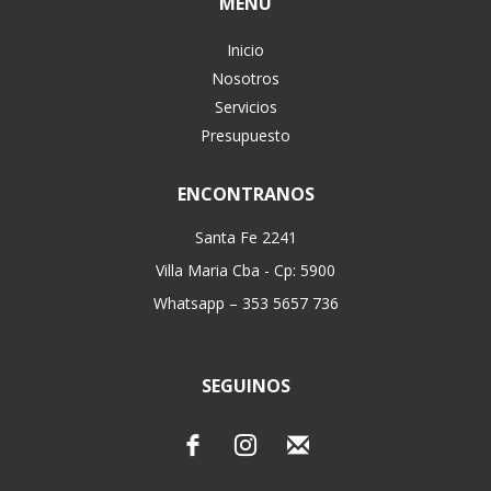
MENÚ
Inicio
Nosotros
Servicios
Presupuesto
ENCONTRANOS
Santa Fe 2241
Villa Maria Cba - Cp: 5900
Whatsapp – 353 5657 736
SEGUINOS