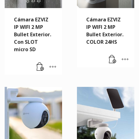
Cámara EZVIZ
Cámara EZVIZ
IP WIFI 2 MP
IP WIFI 2 MP
Bullet Exterior.
Bullet Exterior.
Con SLOT
COLOR 24HS
micro SD