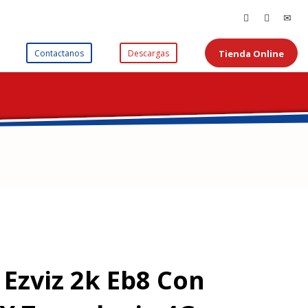
Tienda Online
Contactanos
Descargas
Ezviz 2k Eb8 Con