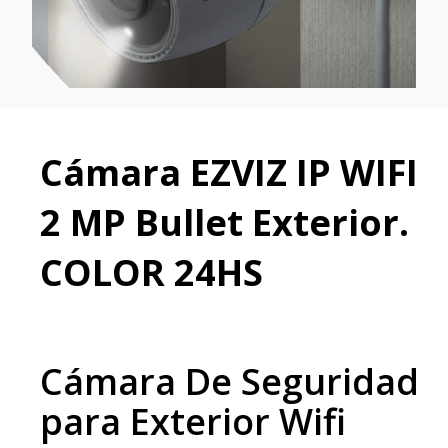
Cámara EZVIZ IP WIFI
2 MP Bullet Exterior.
COLOR 24HS
Cámara De Seguridad
para Exterior Wifi