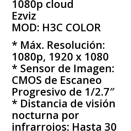
1080p cloud
Ezviz
MOD: H3C COLOR
* Máx. Resolución:
1080p, 1920 x 1080
* Sensor de Imagen:
CMOS de Escaneo
Progresivo de 1/2.7″
* Distancia de visión
nocturna por
infrarrojos: Hasta 30