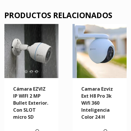
PRODUCTOS RELACIONADOS
Cámara EZVIZ
Camara Ezviz
IP WIFI 2 MP
Ext H8 Pro 3k
Bullet Exterior.
Wifi 360
Con SLOT
Inteligencia
micro SD
Color 24 H