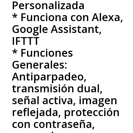
Personalizada
* Funciona con Alexa,
Google Assistant,
IFTTT
* Funciones
Generales:
Antiparpadeo,
transmisión dual,
señal activa, imagen
reflejada, protección
con contraseña,