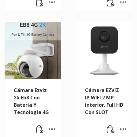
Cámara Ezviz
Cámara EZVIZ
2k Eb8 Con
IP WIFI 2 MP
Bateria Y
interior. Full HD
Tecnologia 4G
Con SLOT