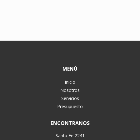
MENÚ
Inicio
Nosotros
Servicios
Presupuesto
ENCONTRANOS
Santa Fe 2241