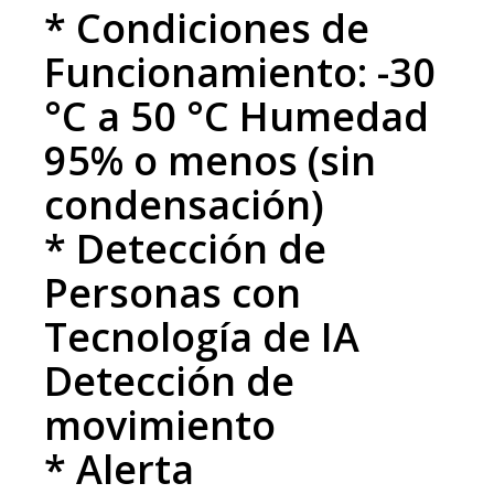
* Condiciones de
Funcionamiento: -30
°C a 50 °C Humedad
95% o menos (sin
condensación)
* Detección de
Personas con
Tecnología de IA
Detección de
movimiento
* Alerta