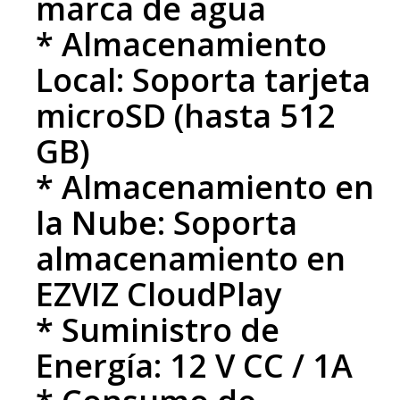
marca de agua
* Almacenamiento
Local: Soporta tarjeta
microSD (hasta 512
GB)
* Almacenamiento en
la Nube: Soporta
almacenamiento en
EZVIZ CloudPlay
* Suministro de
Energía: 12 V CC / 1A