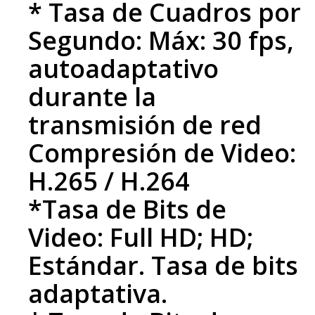
* Tasa de Cuadros por
Segundo: Máx: 30 fps,
autoadaptativo
durante la
transmisión de red
Compresión de Video:
H.265 / H.264
*Tasa de Bits de
Video: Full HD; HD;
Estándar. Tasa de bits
adaptativa.