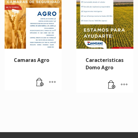
Camaras Agro
Caracteristicas
Domo Agro