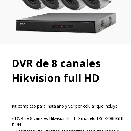
DVR de 8 canales
Hikvision full HD
Kit completo para instalarlo y ver por celular que incluye:
» DVR de 8 canales Hikvision full HD modelo DS-7208HGHI-
F1/N