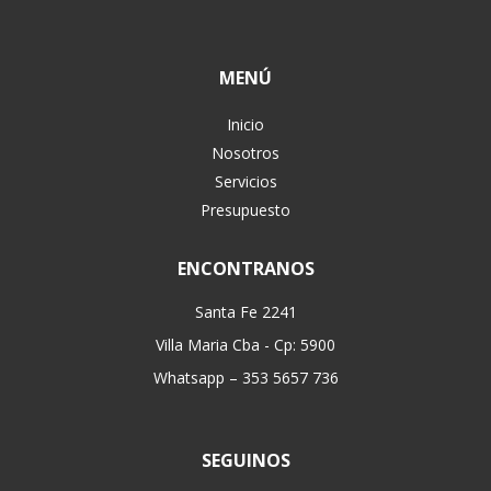
MENÚ
Inicio
Nosotros
Servicios
Presupuesto
ENCONTRANOS
Santa Fe 2241
Villa Maria Cba - Cp: 5900
Whatsapp – 353 5657 736
SEGUINOS