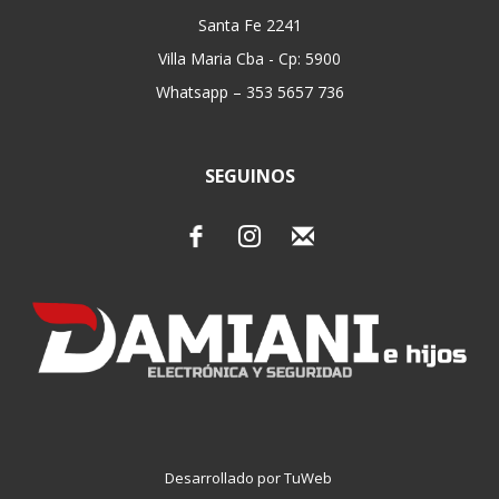
Santa Fe 2241
Villa Maria Cba - Cp: 5900
Whatsapp – 353 5657 736
SEGUINOS
Desarrollado por TuWeb