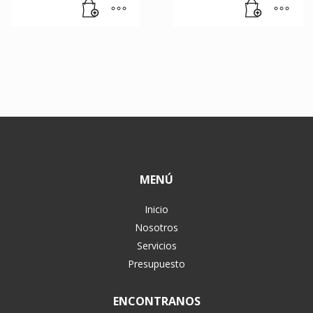
MENÚ
Inicio
Nosotros
Servicios
Presupuesto
ENCONTRANOS