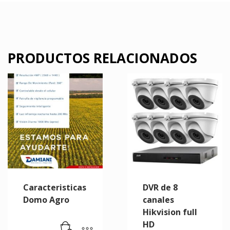
PRODUCTOS RELACIONADOS
Caracteristicas
DVR de 8
Domo Agro
canales
Hikvision full
HD