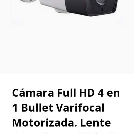
Cámara Full HD 4 en
1 Bullet Varifocal
Motorizada. Lente