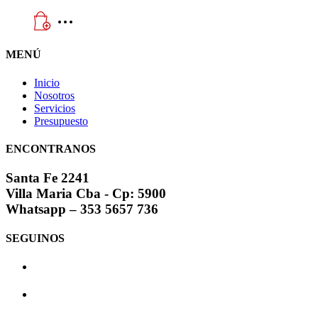
MENÚ
Inicio
Nosotros
Servicios
Presupuesto
ENCONTRANOS
Santa Fe 2241
Villa Maria Cba - Cp: 5900
Whatsapp – 353 5657 736
SEGUINOS