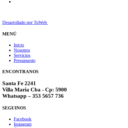
Desarrollado por TuWeb
MENÚ
Inicio
Nosotros
Servicios
Presupuesto
ENCONTRANOS
Santa Fe 2241
Villa Maria Cba - Cp: 5900
Whatsapp – 353 5657 736
SEGUINOS
Facebook
Instagram