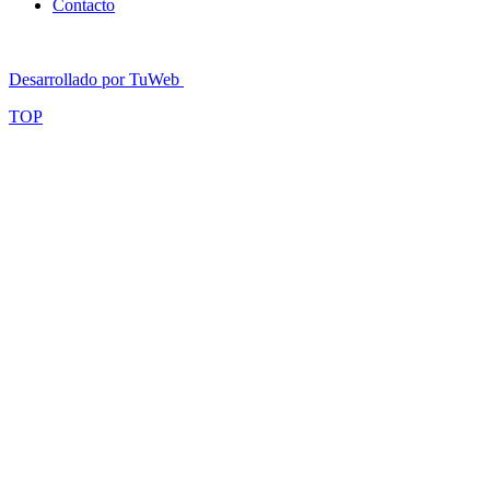
Contacto
Desarrollado por TuWeb
TOP