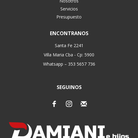
Nosotros
Servicios
Presupuesto
ENCONTRANOS
Santa Fe 2241
Villa Maria Cba - Cp: 5900
Whatsapp – 353 5657 736
SEGUINOS