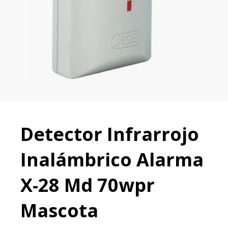
Detector Infrarrojo
Inalámbrico Alarma
X-28 Md 70wpr
Mascota