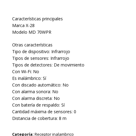
Características principales
Marca X-28
Modelo MD 70WPR
Otras características
Tipo de dispositivo: Infrarrojo
Tipos de sensores: Infrarrojo
Tipos de detectores: De movimiento
Con Wi-Fi: No
Es inalámbrico: Sí
Con discado automático: No
Con alarma sonora: No
Con alarma discreta: No
Con batería de respaldo: Sí
Cantidad máxima de sensores: 0
Distancia de cobertura: 8 m
Categoría:
Receptor inalambrico