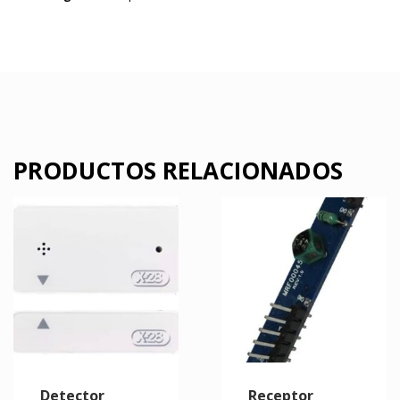
PRODUCTOS RELACIONADOS
Detector
Receptor