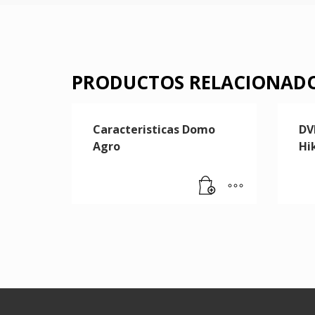
PRODUCTOS RELACIONAD
Caracteristicas Domo
DV
Agro
Hik