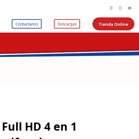
Tienda Online
Contactanos
Descargas
Full HD 4 en 1