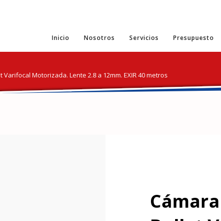
Inicio
Nosotros
Servicios
Presupuesto
et Varifocal Motorizada. Lente 2.8 a 12mm. EXIR 40 metros
Cámara 