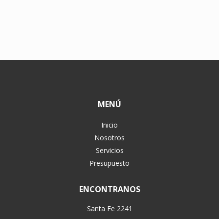
MENÚ
Inicio
Nosotros
Servicios
Presupuesto
ENCONTRANOS
Santa Fe 2241