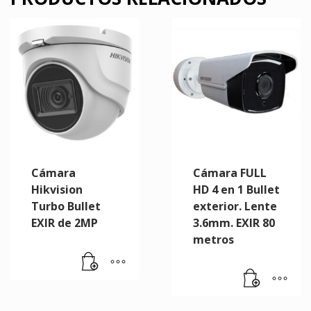
Cámara
Cámara FULL
Hikvision
HD 4 en 1 Bullet
Turbo Bullet
exterior. Lente
EXIR de 2MP
3.6mm. EXIR 80
metros