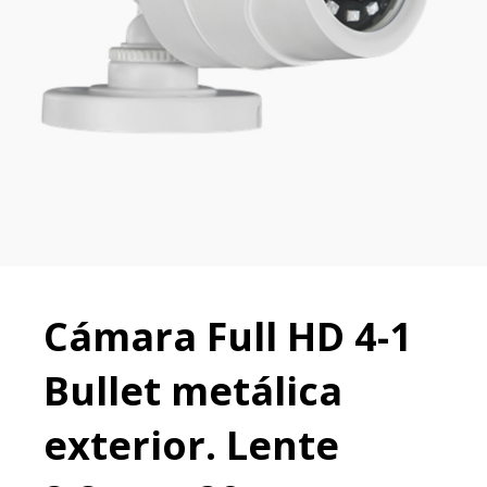
Cámara Full HD 4-1
Bullet metálica
exterior. Lente