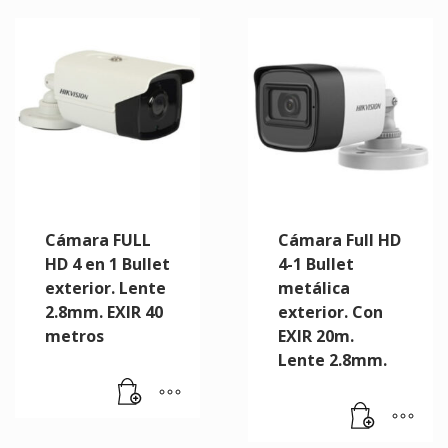
Cámara FULL
Cámara Full HD
HD 4 en 1 Bullet
4-1 Bullet
exterior. Lente
metálica
2.8mm. EXIR 40
exterior. Con
metros
EXIR 20m.
Lente 2.8mm.