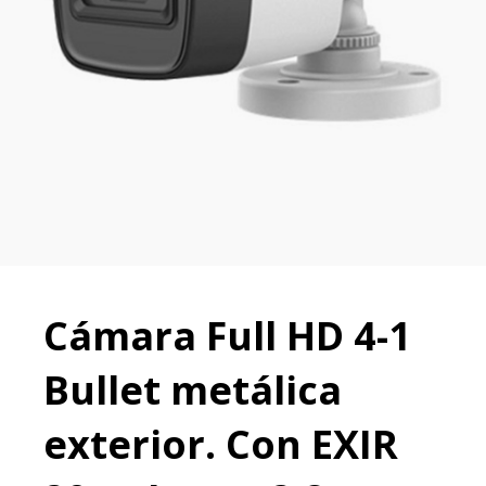
Cámara Full HD 4-1
Bullet metálica
exterior. Con EXIR