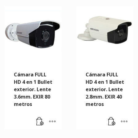
Cámara FULL
Cámara FULL
HD 4 en 1 Bullet
HD 4 en 1 Bullet
exterior. Lente
exterior. Lente
3.6mm. EXIR 80
2.8mm. EXIR 40
metros
metros