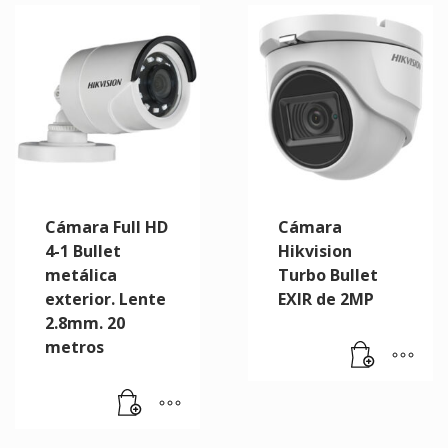
Cámara Full HD
Cámara
4-1 Bullet
Hikvision
metálica
Turbo Bullet
exterior. Lente
EXIR de 2MP
2.8mm. 20
metros