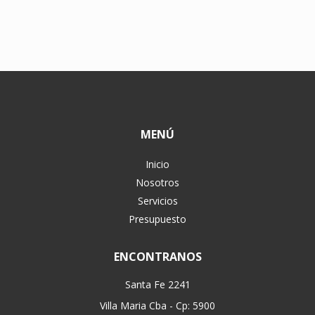
MENÚ
Inicio
Nosotros
Servicios
Presupuesto
ENCONTRANOS
Santa Fe 2241
Villa Maria Cba - Cp: 5900