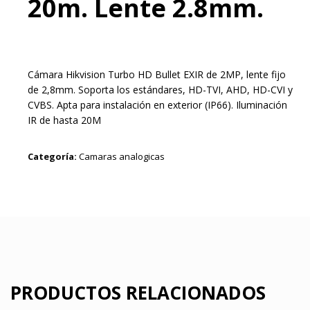
20m. Lente 2.8mm.
Cámara Hikvision Turbo HD Bullet EXIR de 2MP, lente fijo
de 2,8mm. Soporta los estándares, HD-TVI, AHD, HD-CVI y
CVBS. Apta para instalación en exterior (IP66). Iluminación
IR de hasta 20M
Categoría:
Camaras analogicas
PRODUCTOS RELACIONADOS