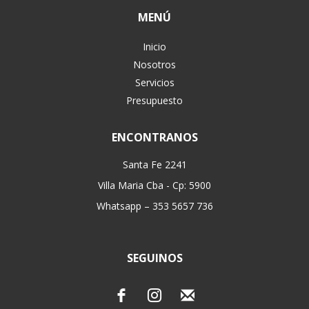
MENÚ
Inicio
Nosotros
Servicios
Presupuesto
ENCONTRANOS
Santa Fe 2241
Villa Maria Cba - Cp: 5900
Whatsapp – 353 5657 736
SEGUINOS