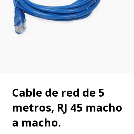
Cable de red de 5
metros, RJ 45 macho
a macho.