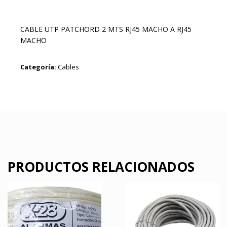
CABLE UTP PATCHORD 2 MTS RJ45 MACHO A RJ45
MACHO
Categoría:
Cables
PRODUCTOS RELACIONADOS