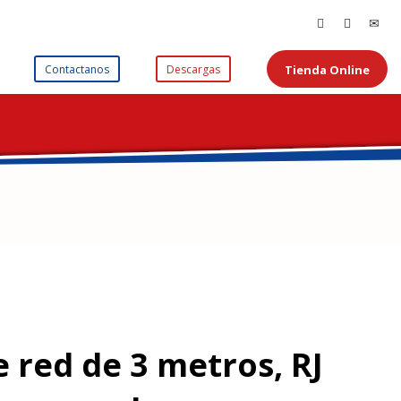
Tienda Online
Contactanos
Descargas
e red de 3 metros, RJ